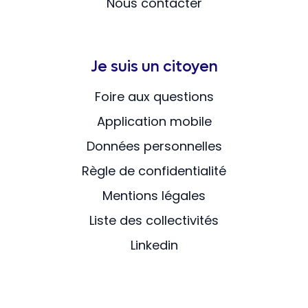
Nous contacter
Je suis un citoyen
Foire aux questions
Application mobile
Données personnelles
Règle de confidentialité
Mentions légales
Liste des collectivités
Linkedin