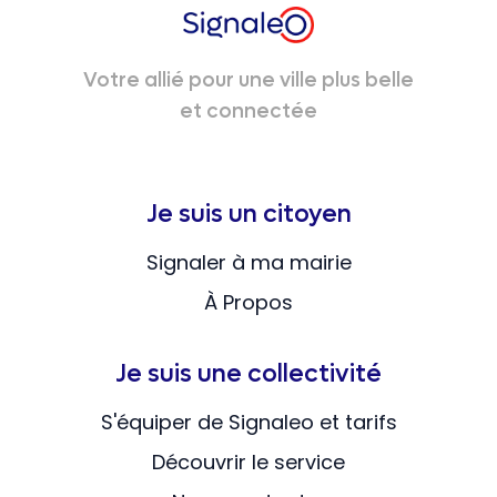
Votre allié pour une ville plus belle
et connectée
Je suis un citoyen
Signaler à ma mairie
À Propos
Je suis une collectivité
S'équiper de Signaleo et tarifs
Découvrir le service