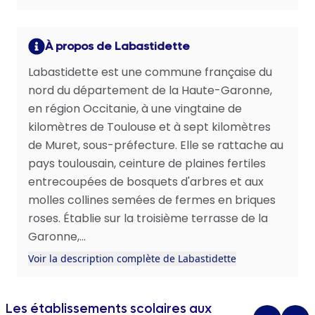
À propos de Labastidette
Labastidette est une commune française du
nord du département de la Haute-Garonne,
en région Occitanie, à une vingtaine de
kilomètres de Toulouse et à sept kilomètres
de Muret, sous-préfecture. Elle se rattache au
pays toulousain, ceinture de plaines fertiles
entrecoupées de bosquets d'arbres et aux
molles collines semées de fermes en briques
roses. Établie sur la troisième terrasse de la
Garonne,...
Voir la description complète de Labastidette
Les établissements scolaires aux