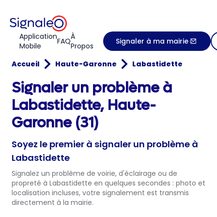
Application
À
FAQ
Signaler à ma mairie
Mobile
Propos
Accueil
Haute-Garonne
Labastidette
Signaler un problème à
Labastidette, Haute-
Garonne (31)
Soyez le premier à signaler un problème à
Labastidette
Signalez un problème de voirie, d'éclairage ou de
propreté à Labastidette en quelques secondes : photo et
localisation incluses, votre signalement est transmis
directement à la mairie.