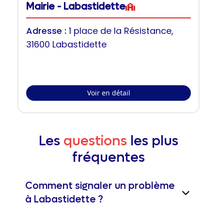
Mairie - Labastidette
Adresse :
1 place de la Résistance,
31600 Labastidette
Voir en détail
Les
questions
les plus
fréquentes
Comment signaler un problème
à Labastidette ?