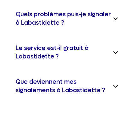
Quels problèmes puis-je signaler
à Labastidette ?
Le service est-il gratuit à
Labastidette ?
Que deviennent mes
signalements à Labastidette ?