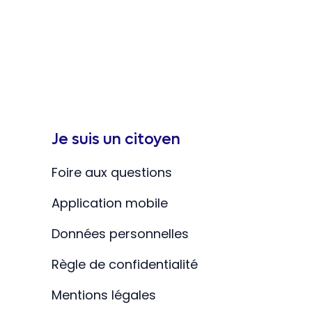
Je suis un citoyen
Foire aux questions
Application mobile
Données personnelles
Règle de confidentialité
Mentions légales