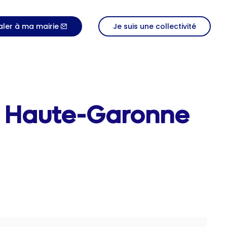
aler à ma mairie
Je suis une collectivité
, Haute-Garonne