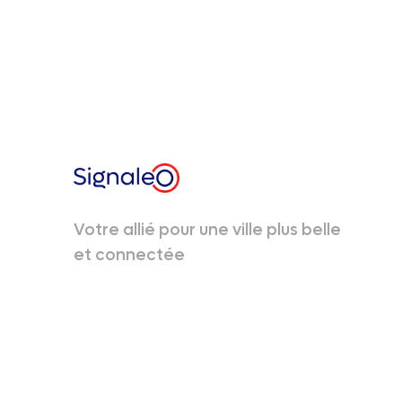
Votre allié pour une ville plus belle
et connectée