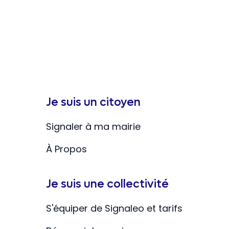
Je suis un citoyen
Signaler à ma mairie
À Propos
Je suis une collectivité
S'équiper de Signaleo et tarifs