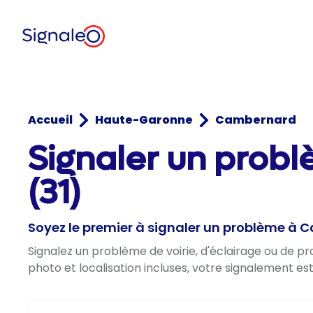
Accueil
Haute-Garonne
Cambernard
Signaler un pro
(31)
Soyez le premier à signaler un problème à
Signalez un problème de voirie, d'éclairage ou de 
photo et localisation incluses, votre signalement es