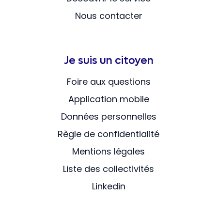
Nous contacter
Je suis un citoyen
Foire aux questions
Application mobile
Données personnelles
Règle de confidentialité
Mentions légales
Liste des collectivités
Linkedin