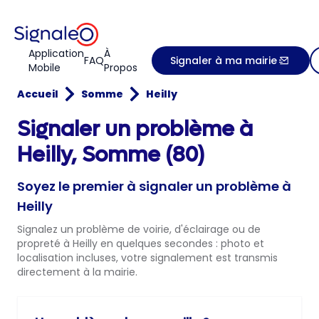
Application
À
FAQ
Signaler à ma mairie
Mobile
Propos
Accueil
Somme
Heilly
Signaler un problème à
Heilly, Somme (80)
Soyez le premier à signaler un problème à
Heilly
Signalez un problème de voirie, d'éclairage ou de
propreté à Heilly en quelques secondes : photo et
localisation incluses, votre signalement est transmis
directement à la mairie.