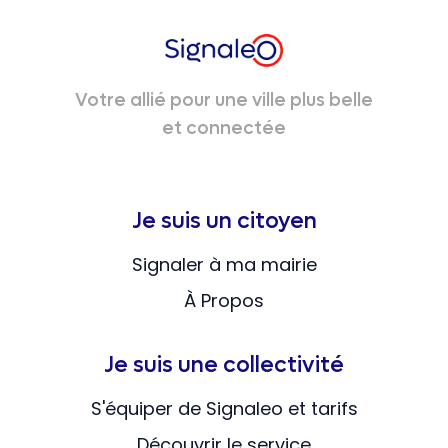
Votre allié pour une ville plus belle
et connectée
Je suis un citoyen
Signaler à ma mairie
À Propos
Je suis une collectivité
S'équiper de Signaleo et tarifs
Découvrir le service