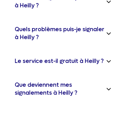
à Heilly ?
Quels problèmes puis-je signaler
à Heilly ?
Le service est-il gratuit à Heilly ?
Que deviennent mes
signalements à Heilly ?