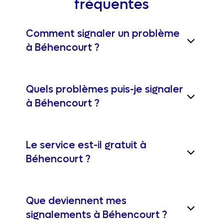
fréquentes
Comment signaler un problème
à Béhencourt ?
Quels problèmes puis-je signaler
à Béhencourt ?
Le service est-il gratuit à
Béhencourt ?
Que deviennent mes
signalements à Béhencourt ?