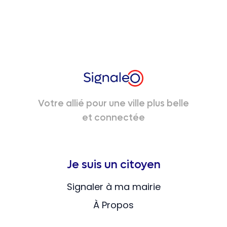
Votre allié pour une ville plus belle
et connectée
Je suis un citoyen
Signaler à ma mairie
À Propos