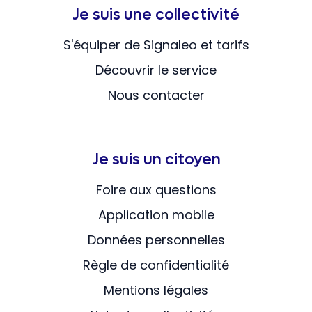
Je suis une collectivité
S'équiper de Signaleo et tarifs
Découvrir le service
Nous contacter
Je suis un citoyen
Foire aux questions
Application mobile
Données personnelles
Règle de confidentialité
Mentions légales