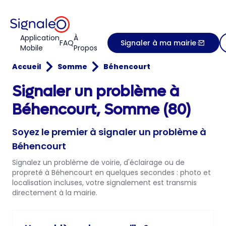
Application
À
FAQ
Signaler à ma mairie
Mobile
Propos
Accueil
Somme
Béhencourt
Signaler un problème à
Béhencourt, Somme (80)
Soyez le premier à signaler un problème à
Béhencourt
Signalez un problème de voirie, d'éclairage ou de
propreté à Béhencourt en quelques secondes : photo et
localisation incluses, votre signalement est transmis
directement à la mairie.