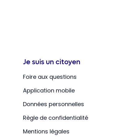
Je suis un citoyen
Foire aux questions
Application mobile
Données personnelles
Règle de confidentialité
Mentions légales