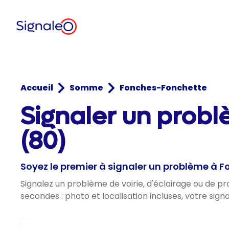
Accueil
Somme
Fonches-Fonchette
Signaler un prob
(80)
Soyez le premier à signaler un problème à 
Signalez un problème de voirie, d'éclairage ou de 
secondes : photo et localisation incluses, votre sig