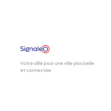
Votre allié pour une ville plus belle
et connectée