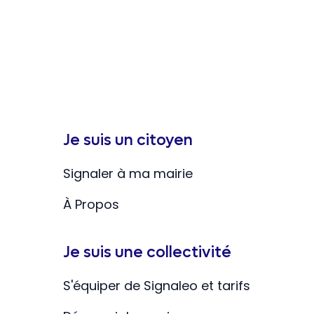
Je suis un citoyen
Signaler à ma mairie
À Propos
Je suis une collectivité
S'équiper de Signaleo et tarifs