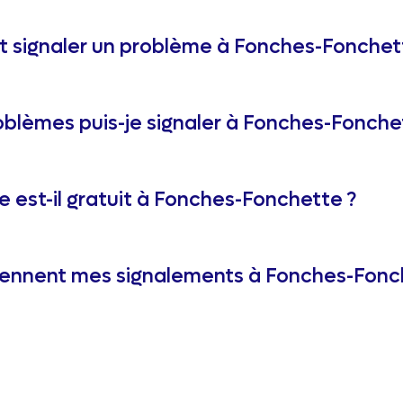
signaler un problème à Fonches-Fonchet
oblèmes puis-je signaler à Fonches-Fonche
e est-il gratuit à Fonches-Fonchette ?
ennent mes signalements à Fonches-Fonc