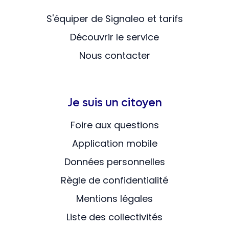
S'équiper de Signaleo et tarifs
Découvrir le service
Nous contacter
Je suis un citoyen
Foire aux questions
Application mobile
Données personnelles
Règle de confidentialité
Mentions légales
Liste des collectivités