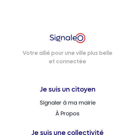
Votre allié pour une ville plus belle
et connectée
Je suis un citoyen
Signaler à ma mairie
À Propos
Je suis une collectivité