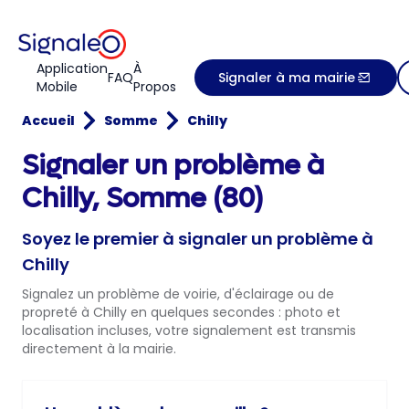
Application
À
FAQ
Signaler à ma mairie
Mobile
Propos
Accueil
Somme
Chilly
Signaler un problème à
Chilly, Somme (80)
Soyez le premier à signaler un problème à
Chilly
Signalez un problème de voirie, d'éclairage ou de
propreté à Chilly en quelques secondes : photo et
localisation incluses, votre signalement est transmis
directement à la mairie.