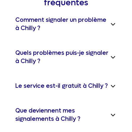
fréquentes
Comment signaler un problème
à Chilly ?
Quels problèmes puis-je signaler
à Chilly ?
Le service est-il gratuit à Chilly ?
Que deviennent mes
signalements à Chilly ?