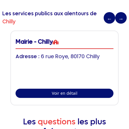
Les services publics aux alentours de
←
→
Chilly
Mairie - Chilly
Adresse :
6 rue Roye, 80170 Chilly
Voir en détail
Les
questions
les plus