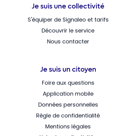
Je suis une collectivité
S'équiper de Signaleo et tarifs
Découvrir le service
Nous contacter
Je suis un citoyen
Foire aux questions
Application mobile
Données personnelles
Règle de confidentialité
Mentions légales