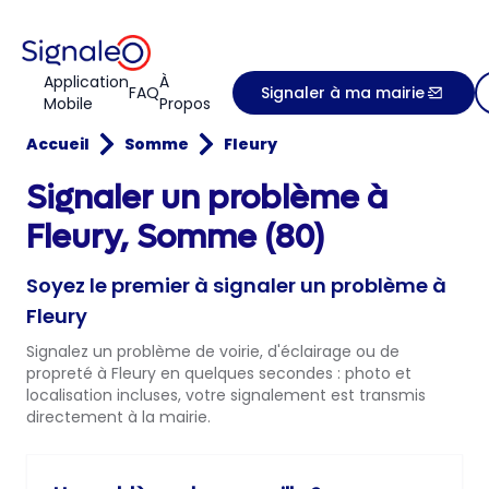
Application
À
FAQ
Signaler à ma mairie
Mobile
Propos
Accueil
Somme
Fleury
Signaler un problème à
Fleury, Somme (80)
Soyez le premier à signaler un problème à
Fleury
Signalez un problème de voirie, d'éclairage ou de
propreté à Fleury en quelques secondes : photo et
localisation incluses, votre signalement est transmis
directement à la mairie.