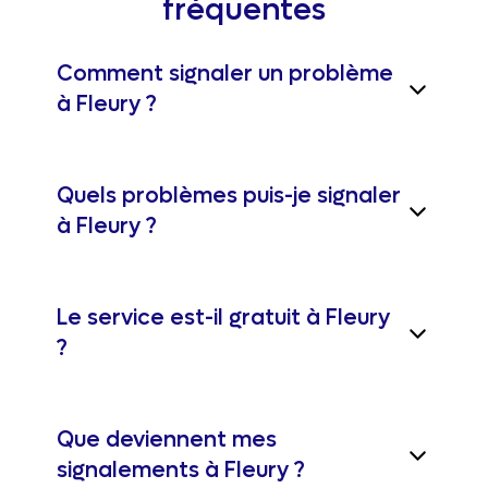
fréquentes
Comment signaler un problème
à Fleury ?
Quels problèmes puis-je signaler
à Fleury ?
Le service est-il gratuit à Fleury
?
Que deviennent mes
signalements à Fleury ?