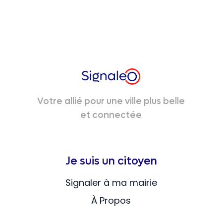
Votre allié pour une ville plus belle
et connectée
Je suis un citoyen
Signaler à ma mairie
À Propos