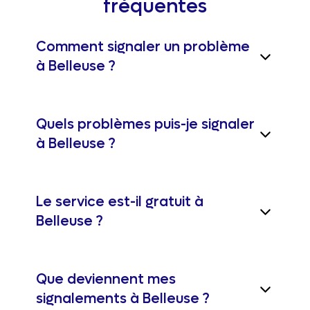
fréquentes
Comment signaler un problème
à Belleuse ?
Quels problèmes puis-je signaler
à Belleuse ?
Le service est-il gratuit à
Belleuse ?
Que deviennent mes
signalements à Belleuse ?