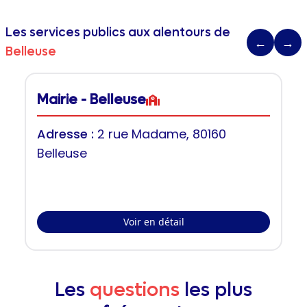
Les services publics aux alentours de
←
→
Belleuse
Mairie - Belleuse
Adresse :
2 rue Madame, 80160
Belleuse
Voir en détail
Les
questions
les plus