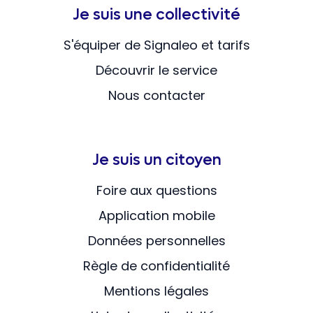
Je suis une collectivité
S'équiper de Signaleo et tarifs
Découvrir le service
Nous contacter
Je suis un citoyen
Foire aux questions
Application mobile
Données personnelles
Règle de confidentialité
Mentions légales