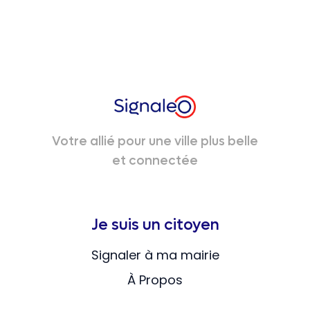
Votre allié pour une ville plus belle
et connectée
Je suis un citoyen
Signaler à ma mairie
À Propos