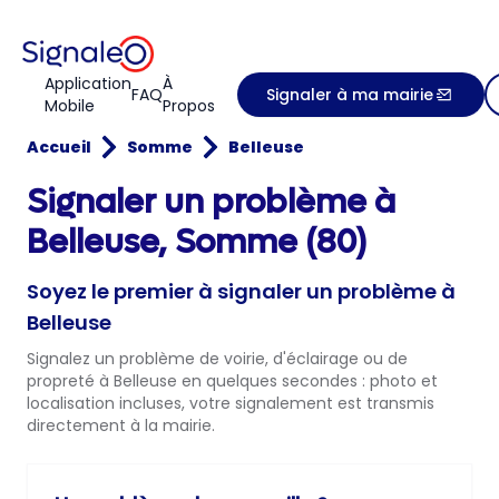
Application
À
FAQ
Signaler à ma mairie
Mobile
Propos
Accueil
Somme
Belleuse
Signaler un problème à
Belleuse, Somme (80)
Soyez le premier à signaler un problème à
Belleuse
Signalez un problème de voirie, d'éclairage ou de
propreté à Belleuse en quelques secondes : photo et
localisation incluses, votre signalement est transmis
directement à la mairie.