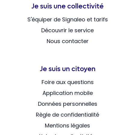
Je suis une collectivité
S'équiper de Signaleo et tarifs
Découvrir le service
Nous contacter
Je suis un citoyen
Foire aux questions
Application mobile
Données personnelles
Règle de confidentialité
Mentions légales