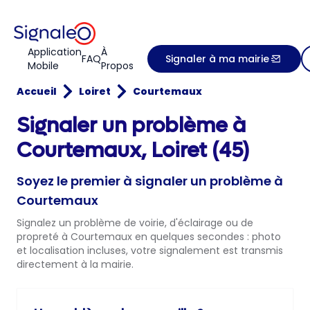
Application
À
FAQ
Signaler à ma mairie
Mobile
Propos
Accueil
Loiret
Courtemaux
Signaler un problème à
Courtemaux, Loiret (45)
Soyez le premier à signaler un problème à
Courtemaux
Signalez un problème de voirie, d'éclairage ou de
propreté à Courtemaux en quelques secondes : photo
et localisation incluses, votre signalement est transmis
directement à la mairie.