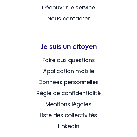
Découvrir le service
Nous contacter
Je suis un citoyen
Foire aux questions
Application mobile
Données personnelles
Règle de confidentialité
Mentions légales
Liste des collectivités
Linkedin