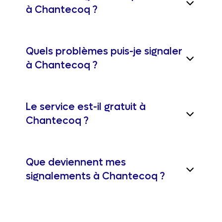
à Chantecoq ?
Quels problèmes puis-je signaler
à Chantecoq ?
Le service est-il gratuit à
Chantecoq ?
Que deviennent mes
signalements à Chantecoq ?