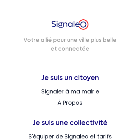
Votre allié pour une ville plus belle
et connectée
Je suis un citoyen
Signaler à ma mairie
À Propos
Je suis une collectivité
S'équiper de Signaleo et tarifs