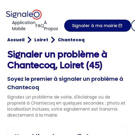
Application
À
FAQ
Signaler à ma mairie
Mobile
Propos
Accueil
Loiret
Chantecoq
Signaler un problème à
Chantecoq, Loiret (45)
Soyez le premier à signaler un problème à
Chantecoq
Signalez un problème de voirie, d'éclairage ou de
propreté à Chantecoq en quelques secondes : photo et
localisation incluses, votre signalement est transmis
directement à la mairie.