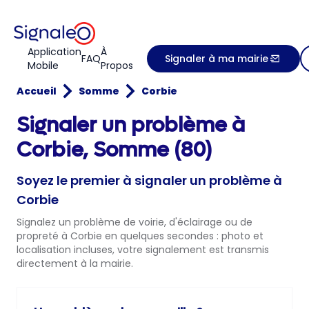
Application
À
FAQ
Signaler à ma mairie
Mobile
Propos
Accueil
Somme
Corbie
Signaler un problème à
Corbie, Somme (80)
Soyez le premier à signaler un problème à
Corbie
Signalez un problème de voirie, d'éclairage ou de
propreté à Corbie en quelques secondes : photo et
localisation incluses, votre signalement est transmis
directement à la mairie.