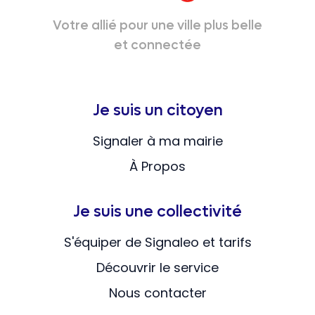
Votre allié pour une ville plus belle
et connectée
Je suis un citoyen
Signaler à ma mairie
À Propos
Je suis une collectivité
S'équiper de Signaleo et tarifs
Découvrir le service
Nous contacter