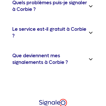
Quels problèmes puis-je signaler
à Corbie ?
Le service est-il gratuit à Corbie
?
Que deviennent mes
signalements à Corbie ?