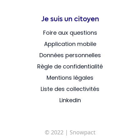
Je suis un citoyen
Foire aux questions
Application mobile
Données personnelles
Règle de confidentialité
Mentions légales
Liste des collectivités
Linkedin
© 2022
| Snowpact