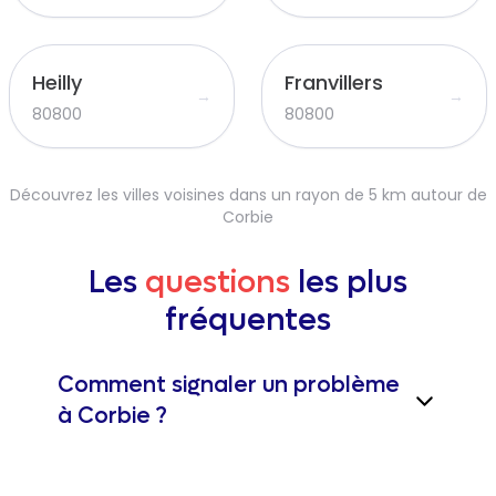
Heilly
Franvillers
→
→
80800
80800
Découvrez les villes voisines dans un rayon de 5 km autour de
Corbie
Les
questions
les plus
fréquentes
Comment signaler un problème
à Corbie ?