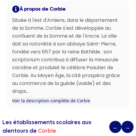
À propos de Corbie
Située à l'est d'Amiens, dans le département
de la Somme, Corbie s'est développée au
confluent de la Somme et de l'Ancre. La ville
doit sa notoriété à son abbaye Saint-Pierre,
fondée vers 657 par la reine Bathilde : son
scriptorium contribua à diffuser la minuscule
caroline et produisit le célèbre Psautier de
Corbie. Au Moyen Âge, la cité prospéra grâce
au commerce de la guède (waide) et des
draps...
Voir la description complète de Corbie
Les établissements scolaires aux
←
→
alentours de
Corbie