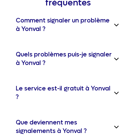
fréquentes
Comment signaler un problème
à Yonval ?
Quels problèmes puis-je signaler
à Yonval ?
Le service est-il gratuit à Yonval
?
Que deviennent mes
signalements à Yonval ?