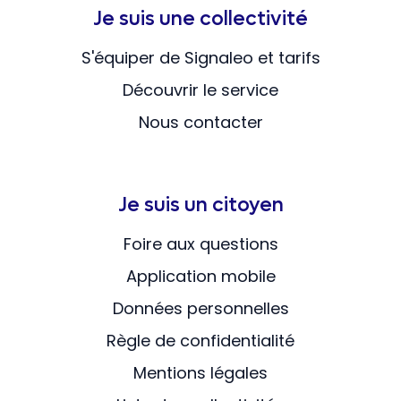
Je suis une collectivité
S'équiper de Signaleo et tarifs
Découvrir le service
Nous contacter
Je suis un citoyen
Foire aux questions
Application mobile
Données personnelles
Règle de confidentialité
Mentions légales