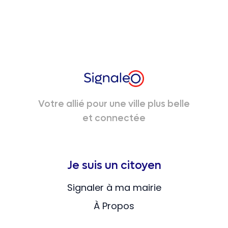
Votre allié pour une ville plus belle
et connectée
Je suis un citoyen
Signaler à ma mairie
À Propos