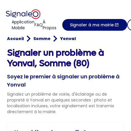
Application
À
FAQ
Signaler à ma mairie
Mobile
Propos
Accueil
Somme
Yonval
Signaler un problème à
Yonval, Somme (80)
Soyez le premier à signaler un problème à
Yonval
Signalez un problème de voirie, d'éclairage ou de
propreté à Yonval en quelques secondes : photo et
localisation incluses, votre signalement est transmis
directement à la mairie.