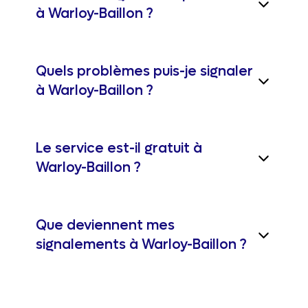
à Warloy-Baillon ?
Quels problèmes puis-je signaler
à Warloy-Baillon ?
Le service est-il gratuit à
Warloy-Baillon ?
Que deviennent mes
signalements à Warloy-Baillon ?