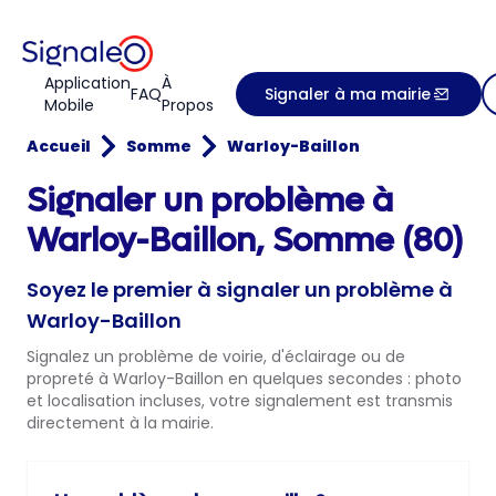
Application
À
FAQ
Signaler à ma mairie
Mobile
Propos
Accueil
Somme
Warloy-Baillon
Signaler un problème à
Warloy-Baillon, Somme (80)
Soyez le premier à signaler un problème à
Warloy-Baillon
Signalez un problème de voirie, d'éclairage ou de
propreté à Warloy-Baillon en quelques secondes : photo
et localisation incluses, votre signalement est transmis
directement à la mairie.