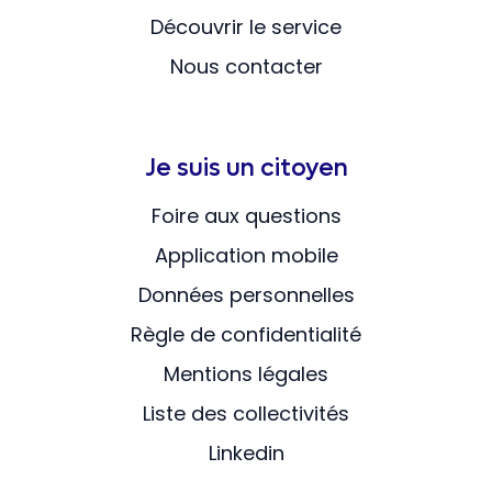
Découvrir le service
Nous contacter
Je suis un citoyen
Foire aux questions
Application mobile
Données personnelles
Règle de confidentialité
Mentions légales
Liste des collectivités
Linkedin