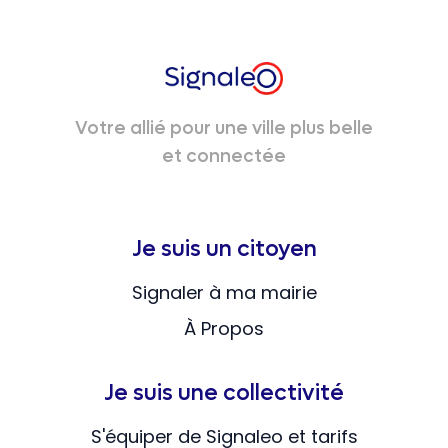
Votre allié pour une ville plus belle
et connectée
Je suis un citoyen
Signaler à ma mairie
À Propos
Je suis une collectivité
S'équiper de Signaleo et tarifs