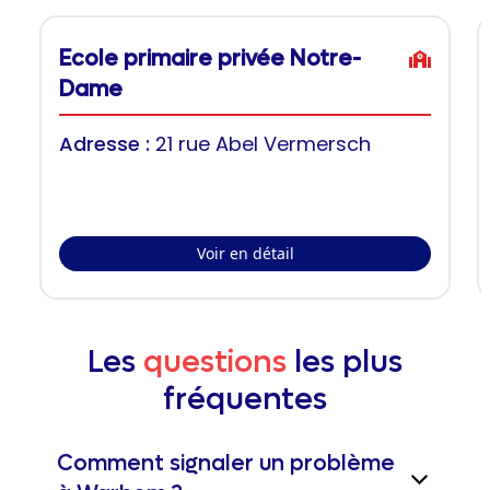
Ecole primaire privée Notre-
Dame
Adresse :
21 rue Abel Vermersch
Voir en détail
Les
questions
les plus
fréquentes
Comment signaler un problème