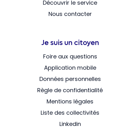
Découvrir le service
Nous contacter
Je suis un citoyen
Foire aux questions
Application mobile
Données personnelles
Règle de confidentialité
Mentions légales
Liste des collectivités
Linkedin