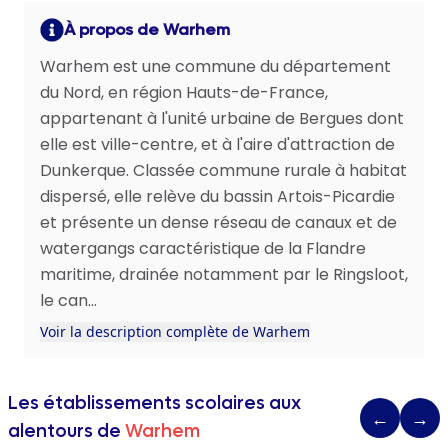
À propos de Warhem
Warhem est une commune du département
du Nord, en région Hauts-de-France,
appartenant à l'unité urbaine de Bergues dont
elle est ville-centre, et à l'aire d'attraction de
Dunkerque. Classée commune rurale à habitat
dispersé, elle relève du bassin Artois-Picardie
et présente un dense réseau de canaux et de
watergangs caractéristique de la Flandre
maritime, drainée notamment par le Ringsloot,
le can...
Voir la description complète de Warhem
Les établissements scolaires aux
←
→
alentours de
Warhem