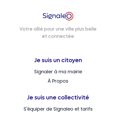
Votre allié pour une ville plus belle
et connectée
Je suis un citoyen
Signaler à ma mairie
À Propos
Je suis une collectivité
S'équiper de Signaleo et tarifs