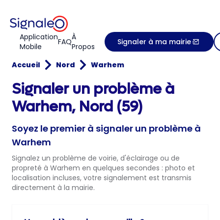
Application
À
FAQ
Signaler à ma mairie
Mobile
Propos
Accueil
Nord
Warhem
Signaler un problème à
Warhem, Nord (59)
Soyez le premier à signaler un problème à
Warhem
Signalez un problème de voirie, d'éclairage ou de
propreté à Warhem en quelques secondes : photo et
localisation incluses, votre signalement est transmis
directement à la mairie.