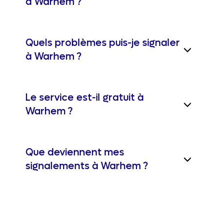
à Warhem ?
Quels problèmes puis-je signaler
à Warhem ?
Le service est-il gratuit à
Warhem ?
Que deviennent mes
signalements à Warhem ?