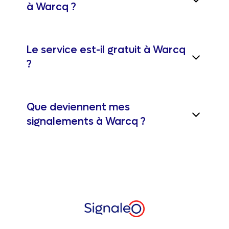
à Warcq ?
Le service est-il gratuit à Warcq
?
Que deviennent mes
signalements à Warcq ?