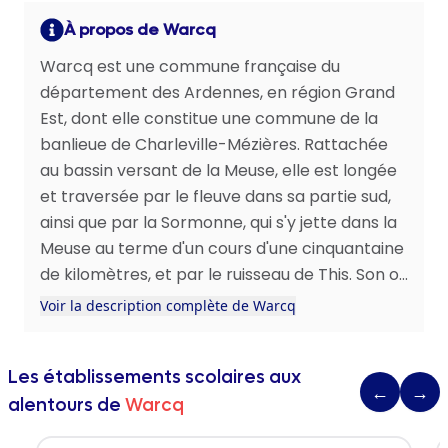
À propos de Warcq
Warcq est une commune française du
département des Ardennes, en région Grand
Est, dont elle constitue une commune de la
banlieue de Charleville-Mézières. Rattachée
au bassin versant de la Meuse, elle est longée
et traversée par le fleuve dans sa partie sud,
ainsi que par la Sormonne, qui s'y jette dans la
Meuse au terme d'un cours d'une cinquantaine
de kilomètres, et par le ruisseau de This. Son o...
Voir la description complète de Warcq
Les établissements scolaires aux
←
→
alentours de
Warcq