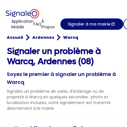
Application
À
FAQ
Signaler à ma mairie
Mobile
Propos
Accueil
Ardennes
Warcq
Signaler un problème à
Warcq, Ardennes (08)
Soyez le premier à signaler un problème à
Warcq
Signalez un problème de voirie, d'éclairage ou de
propreté à Warcq en quelques secondes : photo et
localisation incluses, votre signalement est transmis
directement à la mairie.