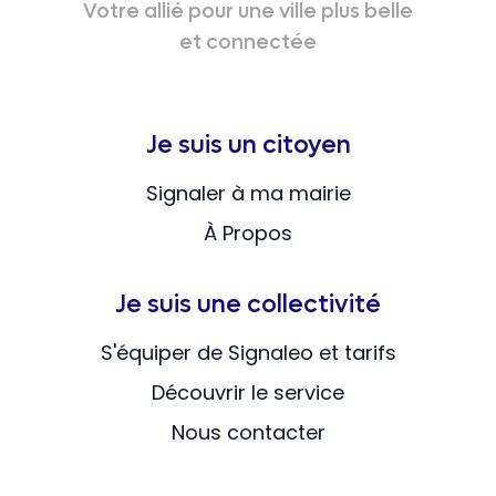
Votre allié pour une ville plus belle
et connectée
Je suis un citoyen
Signaler à ma mairie
À Propos
Je suis une collectivité
S'équiper de Signaleo et tarifs
Découvrir le service
Nous contacter