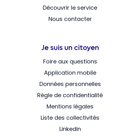
Découvrir le service
Nous contacter
Je suis un citoyen
Foire aux questions
Application mobile
Données personnelles
Règle de confidentialité
Mentions légales
Liste des collectivités
Linkedin