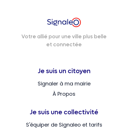
Votre allié pour une ville plus belle
et connectée
Je suis un citoyen
Signaler à ma mairie
À Propos
Je suis une collectivité
S'équiper de Signaleo et tarifs