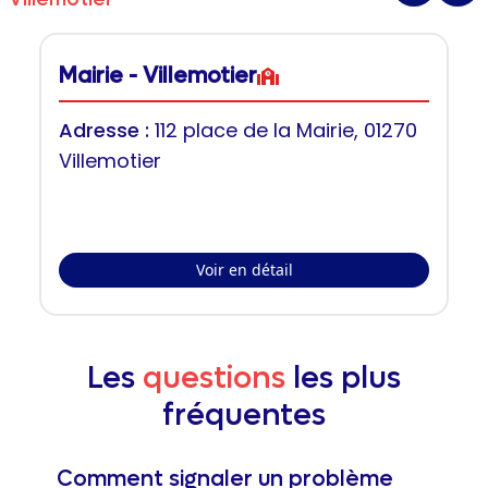
Mairie - Villemotier
Adresse :
112 place de la Mairie, 01270
Villemotier
Voir en détail
Les
questions
les plus
fréquentes
Comment signaler un problème