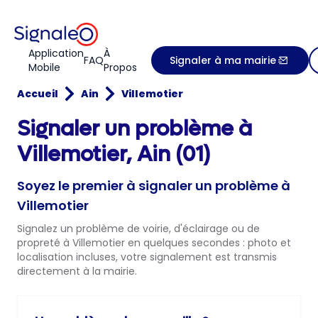
Application
À
FAQ
Signaler à ma mairie
Mobile
Propos
Accueil
Ain
Villemotier
Signaler un problème à
Villemotier, Ain (01)
Soyez le premier à signaler un problème à
Villemotier
Signalez un problème de voirie, d'éclairage ou de
propreté à Villemotier en quelques secondes : photo et
localisation incluses, votre signalement est transmis
directement à la mairie.