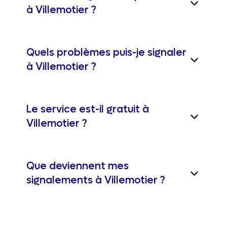
à Villemotier ?
Quels problèmes puis-je signaler
à Villemotier ?
Le service est-il gratuit à
Villemotier ?
Que deviennent mes
signalements à Villemotier ?