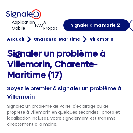
Application
À
FAQ
Signaler à ma mairie
Mobile
Propos
Accueil
Charente-Maritime
Villemorin
Signaler un problème à
Villemorin, Charente-
Maritime (17)
Soyez le premier à signaler un problème à
Villemorin
Signalez un problème de voirie, d'éclairage ou de
propreté à Villemorin en quelques secondes : photo et
localisation incluses, votre signalement est transmis
directement à la mairie.