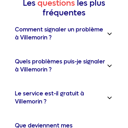
Les
questions
les plus
fréquentes
Comment signaler un problème
à Villemorin ?
Quels problèmes puis-je signaler
à Villemorin ?
Le service est-il gratuit à
Villemorin ?
Que deviennent mes