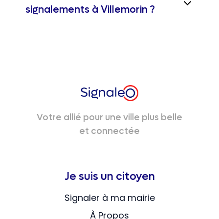
signalements à Villemorin ?
Votre allié pour une ville plus belle
et connectée
Je suis un citoyen
Signaler à ma mairie
À Propos