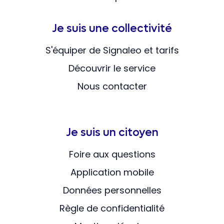
Je suis une collectivité
S'équiper de Signaleo et tarifs
Découvrir le service
Nous contacter
Je suis un citoyen
Foire aux questions
Application mobile
Données personnelles
Règle de confidentialité