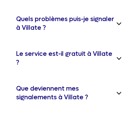
Quels problèmes puis-je signaler
à Villate ?
Le service est-il gratuit à Villate
?
Que deviennent mes
signalements à Villate ?