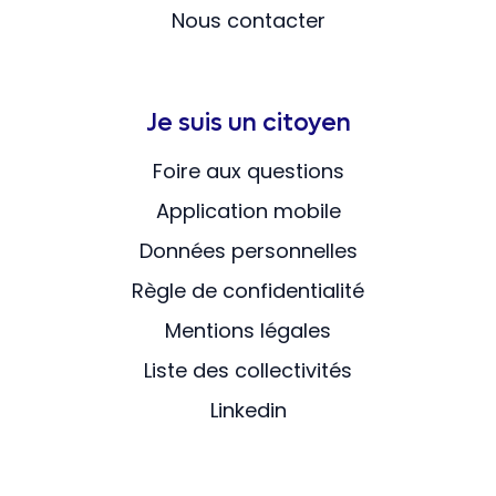
Nous contacter
Je suis un citoyen
Foire aux questions
Application mobile
Données personnelles
Règle de confidentialité
Mentions légales
Liste des collectivités
Linkedin