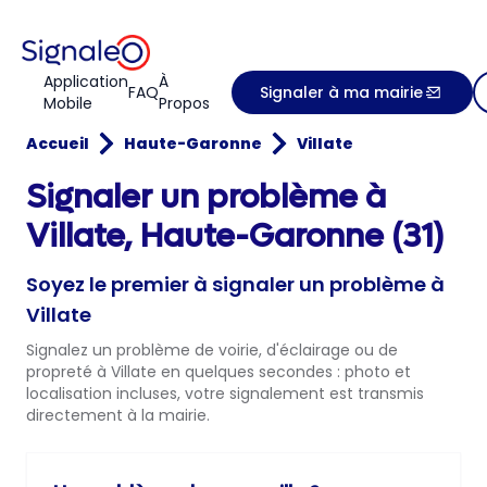
Application
À
FAQ
Signaler à ma mairie
Mobile
Propos
Accueil
Haute-Garonne
Villate
Signaler un problème à
Villate, Haute-Garonne (31)
Soyez le premier à signaler un problème à
Villate
Signalez un problème de voirie, d'éclairage ou de
propreté à Villate en quelques secondes : photo et
localisation incluses, votre signalement est transmis
directement à la mairie.