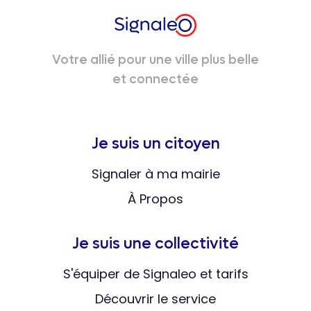
Votre allié pour une ville plus belle
et connectée
Je suis un citoyen
Signaler à ma mairie
À Propos
Je suis une collectivité
S'équiper de Signaleo et tarifs
Découvrir le service