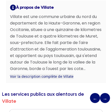
À propos de Villate
Villate est une commune urbaine du nord du
departement de la Haute-Garonne, en region
Occitanie, situee a une quinzaine de kilometres
de Toulouse et a quatre kilometres de Muret,
sous-prefecture. Elle fait partie de l'aire
d'attraction et de l'agglomeration toulousaine,
et appartient au pays toulousain, qui s'etend
autour de Toulouse le long de la vallee de la
Garonne, borde a l'ouest par les cote...
Voir la description complète de Villate
Les services publics aux alentours de
←
→
Villate