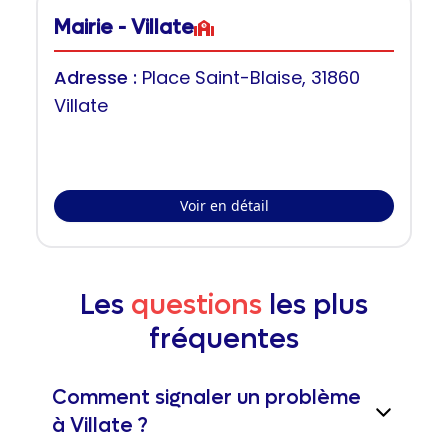
Mairie - Villate
Adresse :
Place Saint-Blaise, 31860
Villate
Voir en détail
Les
questions
les plus
fréquentes
Comment signaler un problème
à Villate ?