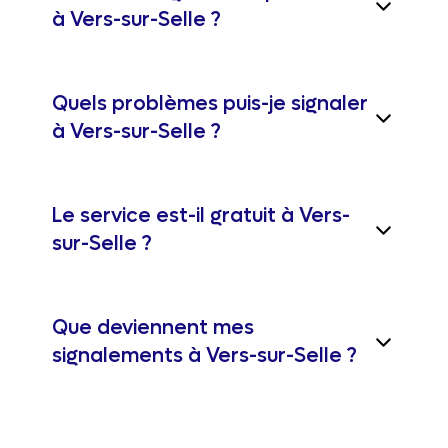
à Vers-sur-Selle ?
Quels problèmes puis-je signaler
à Vers-sur-Selle ?
Le service est-il gratuit à Vers-
sur-Selle ?
Que deviennent mes
signalements à Vers-sur-Selle ?