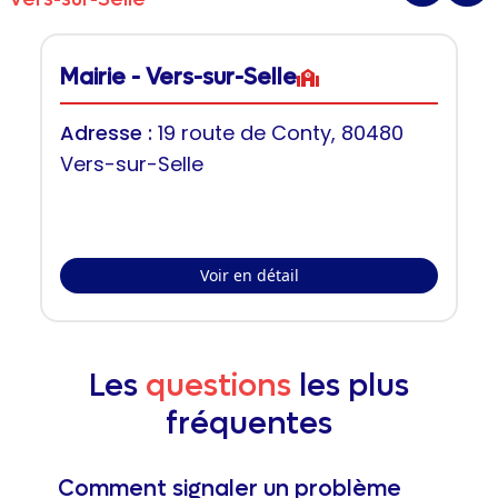
Mairie - Vers-sur-Selle
Adresse :
19 route de Conty, 80480
Vers-sur-Selle
Voir en détail
Les
questions
les plus
fréquentes
Comment signaler un problème