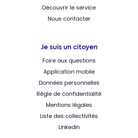
Découvrir le service
Nous contacter
Je suis un citoyen
Foire aux questions
Application mobile
Données personnelles
Règle de confidentialité
Mentions légales
Liste des collectivités
Linkedin