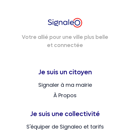
Votre allié pour une ville plus belle
et connectée
Je suis un citoyen
Signaler à ma mairie
À Propos
Je suis une collectivité
S'équiper de Signaleo et tarifs