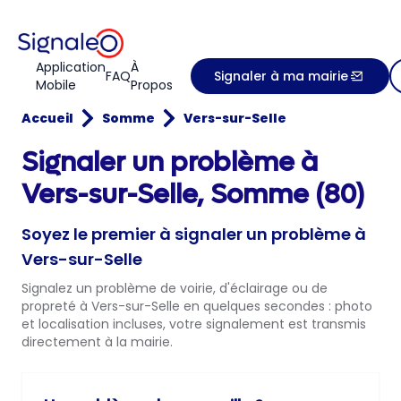
Application
À
FAQ
Signaler à ma mairie
Mobile
Propos
Accueil
Somme
Vers-sur-Selle
Signaler un problème à
Vers-sur-Selle, Somme (80)
Soyez le premier à signaler un problème à
Vers-sur-Selle
Signalez un problème de voirie, d'éclairage ou de
propreté à Vers-sur-Selle en quelques secondes : photo
et localisation incluses, votre signalement est transmis
directement à la mairie.