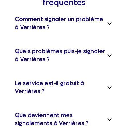
fréquentes
Comment signaler un problème
à Verrières ?
Quels problèmes puis-je signaler
à Verrières ?
Le service est-il gratuit à
Verrières ?
Que deviennent mes
signalements à Verrières ?