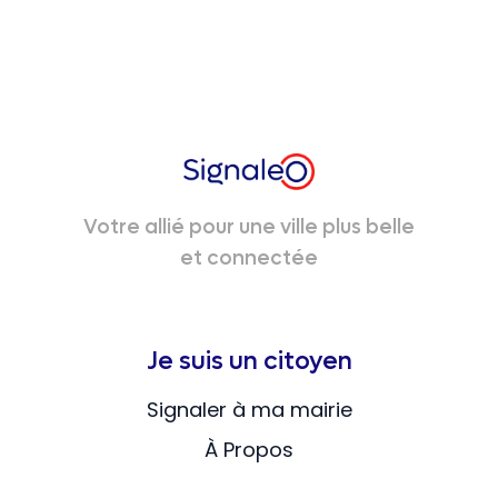
Votre allié pour une ville plus belle
et connectée
Je suis un citoyen
Signaler à ma mairie
À Propos