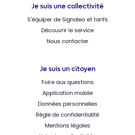
Je suis une collectivité
S'équiper de Signaleo et tarifs
Découvrir le service
Nous contacter
Je suis un citoyen
Foire aux questions
Application mobile
Données personnelles
Règle de confidentialité
Mentions légales