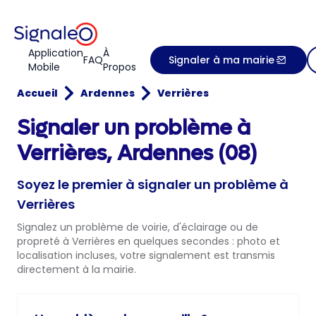
Application
À
FAQ
Signaler à ma mairie
Mobile
Propos
Accueil
Ardennes
Verrières
Signaler un problème à
Verrières, Ardennes (08)
Soyez le premier à signaler un problème à
Verrières
Signalez un problème de voirie, d'éclairage ou de
propreté à Verrières en quelques secondes : photo et
localisation incluses, votre signalement est transmis
directement à la mairie.