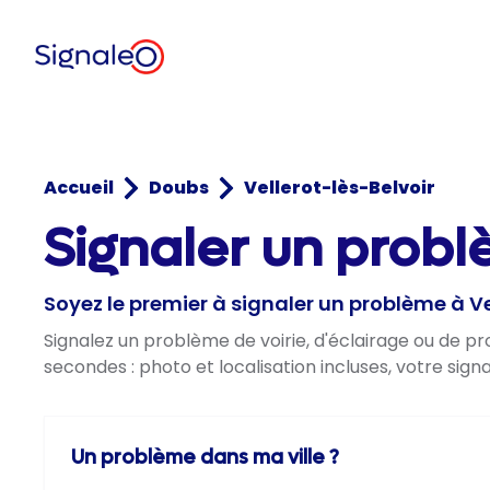
Accueil
Doubs
Vellerot-lès-Belvoir
Signaler un probl
Soyez le premier à signaler un problème à Ve
Signalez un problème de voirie, d'éclairage ou de p
secondes : photo et localisation incluses, votre sig
Un problème dans ma ville ?