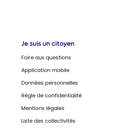
Je suis un citoyen
Foire aux questions
Application mobile
Données personnelles
Règle de confidentialité
Mentions légales
Liste des collectivités