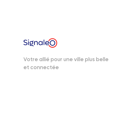
Votre allié pour une ville plus belle
et connectée