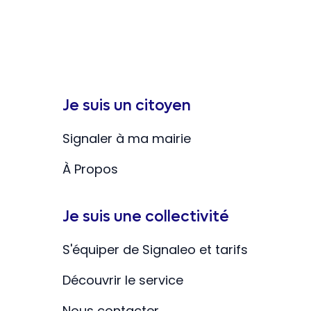
Je suis un citoyen
Signaler à ma mairie
À Propos
Je suis une collectivité
S'équiper de Signaleo et tarifs
Découvrir le service
Nous contacter