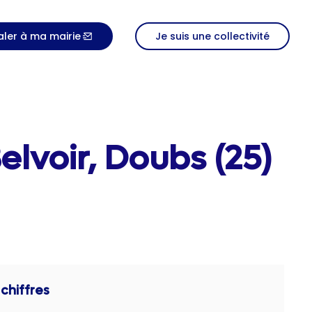
aler à ma mairie
Je suis une collectivité
elvoir, Doubs (25)
chiffres