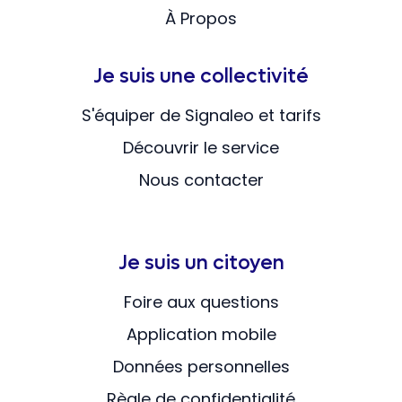
À Propos
Je suis une collectivité
S'équiper de Signaleo et tarifs
Découvrir le service
Nous contacter
Je suis un citoyen
Foire aux questions
Application mobile
Données personnelles
Règle de confidentialité