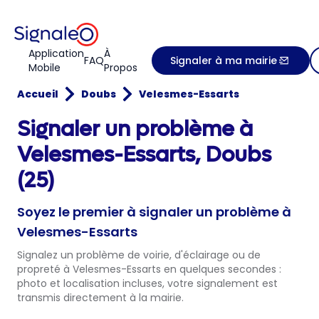
Application
À
FAQ
Signaler à ma mairie
Mobile
Propos
Accueil
Doubs
Velesmes-Essarts
Signaler un problème à
Velesmes-Essarts, Doubs
(25)
Soyez le premier à signaler un problème à
Velesmes-Essarts
Signalez un problème de voirie, d'éclairage ou de
propreté à Velesmes-Essarts en quelques secondes :
photo et localisation incluses, votre signalement est
transmis directement à la mairie.