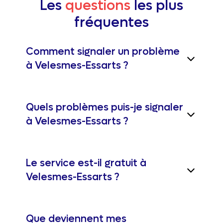
Les
questions
les plus
fréquentes
Comment signaler un problème
à Velesmes-Essarts ?
Quels problèmes puis-je signaler
à Velesmes-Essarts ?
Le service est-il gratuit à
Velesmes-Essarts ?
Que deviennent mes