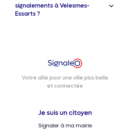
signalements à Velesmes-
Essarts ?
Votre allié pour une ville plus belle
et connectée
Je suis un citoyen
Signaler à ma mairie