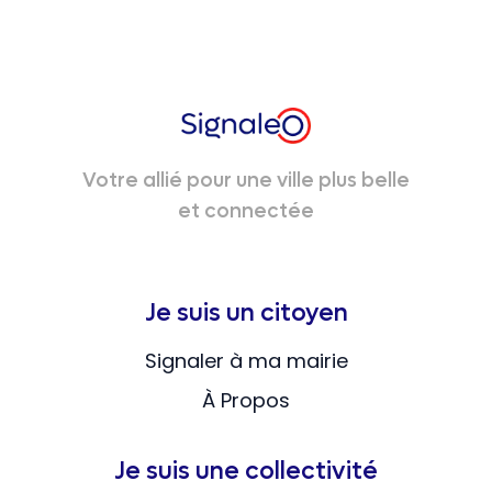
Votre allié pour une ville plus belle
et connectée
Je suis un citoyen
Signaler à ma mairie
À Propos
Je suis une collectivité