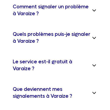
Comment signaler un problème
à Varaize ?
Quels problèmes puis-je signaler
à Varaize ?
Le service est-il gratuit à
Varaize ?
Que deviennent mes
signalements à Varaize ?