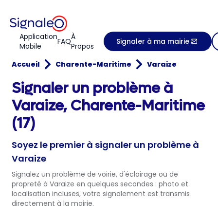
Application
À
FAQ
Signaler à ma mairie
Mobile
Propos
Accueil
Charente-Maritime
Varaize
Signaler un problème à
Varaize, Charente-Maritime
(17)
Soyez le premier à signaler un problème à
Varaize
Signalez un problème de voirie, d'éclairage ou de
propreté à Varaize en quelques secondes : photo et
localisation incluses, votre signalement est transmis
directement à la mairie.