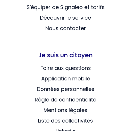
S'équiper de Signaleo et tarifs
Découvrir le service
Nous contacter
Je suis un citoyen
Foire aux questions
Application mobile
Données personnelles
Règle de confidentialité
Mentions légales
Liste des collectivités