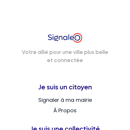
Votre allié pour une ville plus belle
et connectée
Je suis un citoyen
Signaler à ma mairie
À Propos
Je suis une collectivité