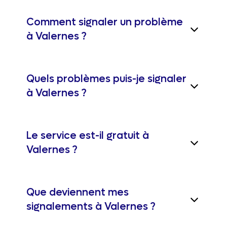
Comment signaler un problème
à Valernes ?
Quels problèmes puis-je signaler
à Valernes ?
Le service est-il gratuit à
Valernes ?
Que deviennent mes
signalements à Valernes ?