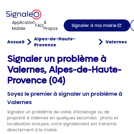
Application
À
FAQ
Signaler à ma mairie
Mobile
Propos
Alpes-de-Haute-
Accueil
Valernes
Provence
Signaler un problème à
Valernes, Alpes-de-Haute-
Provence (04)
Soyez le premier à signaler un problème à
Valernes
Signalez un problème de voirie, d'éclairage ou de
propreté à Valernes en quelques secondes : photo et
localisation incluses, votre signalement est transmis
directement à la mairie.