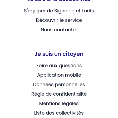
S'équiper de Signaleo et tarifs
Découvrir le service
Nous contacter
Je suis un citoyen
Foire aux questions
Application mobile
Données personnelles
Règle de confidentialité
Mentions légales
Liste des collectivités