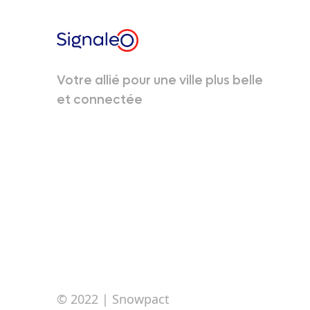
Votre allié pour une ville plus belle
et connectée
© 2022
| Snowpact