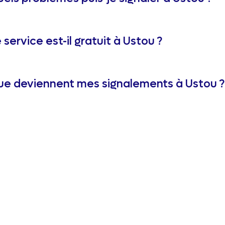
 service est-il gratuit à Ustou ?
e deviennent mes signalements à Ustou ?