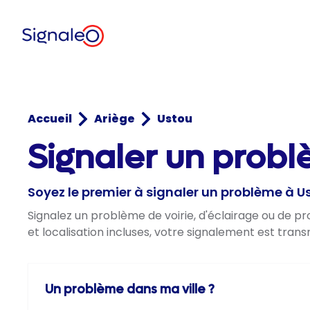
Accueil
Ariège
Ustou
Signaler un probl
Soyez le premier à signaler un problème à U
Signalez un problème de voirie, d'éclairage ou de p
et localisation incluses, votre signalement est trans
Un problème dans ma ville ?