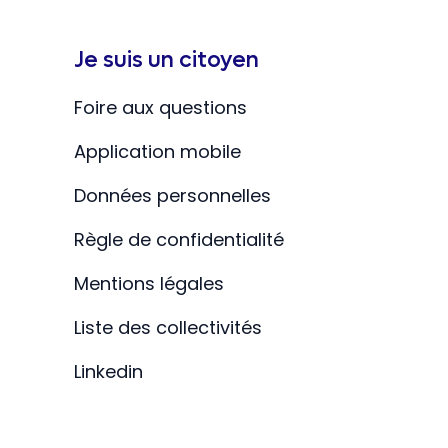
Je suis un citoyen
Foire aux questions
Application mobile
Données personnelles
Règle de confidentialité
Mentions légales
Liste des collectivités
Linkedin