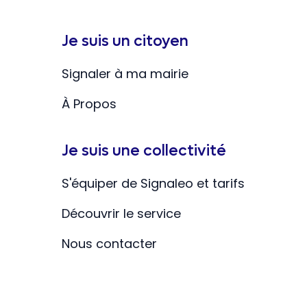
Je suis un citoyen
Signaler à ma mairie
À Propos
Je suis une collectivité
S'équiper de Signaleo et tarifs
Découvrir le service
Nous contacter