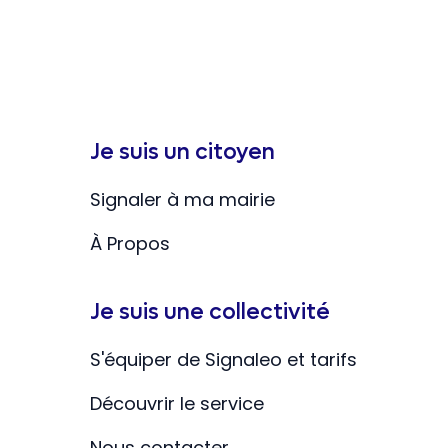
Je suis un citoyen
Signaler à ma mairie
À Propos
Je suis une collectivité
S'équiper de Signaleo et tarifs
Découvrir le service
Nous contacter