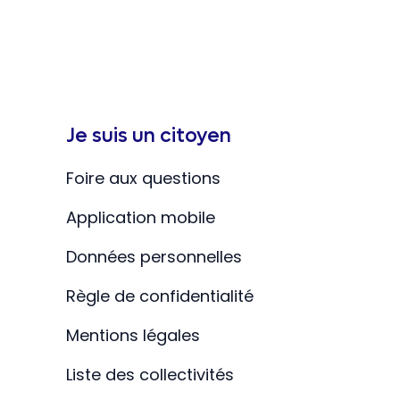
Je suis un citoyen
Foire aux questions
Application mobile
Données personnelles
Règle de confidentialité
Mentions légales
Liste des collectivités