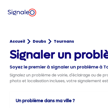
Accueil
Doubs
Tournans
Signaler un probl
Soyez le premier à signaler un problème à 
Signalez un problème de voirie, d'éclairage ou de p
photo et localisation incluses, votre signalement es
Un problème dans ma ville ?