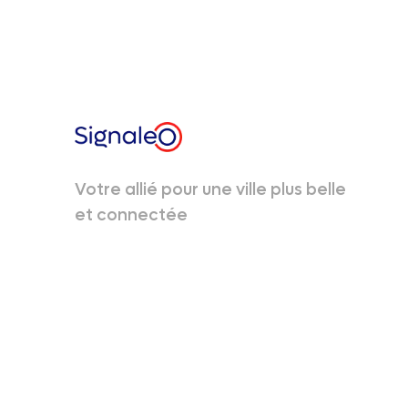
Votre allié pour une ville plus belle
et connectée