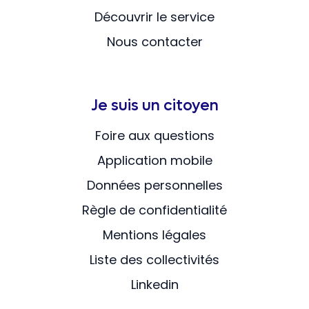
Découvrir le service
Nous contacter
Je suis un citoyen
Foire aux questions
Application mobile
Données personnelles
Règle de confidentialité
Mentions légales
Liste des collectivités
Linkedin