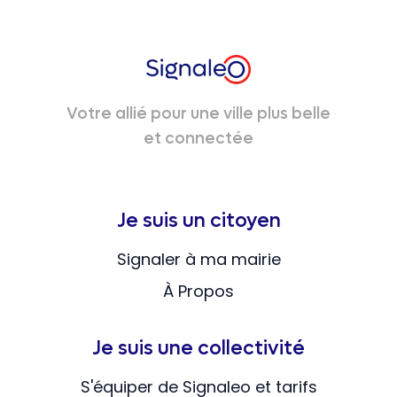
Votre allié pour une ville plus belle
et connectée
Je suis un citoyen
Signaler à ma mairie
À Propos
Je suis une collectivité
S'équiper de Signaleo et tarifs