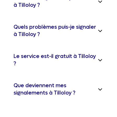
à Tilloloy ?
Quels problèmes puis-je signaler
à Tilloloy ?
Le service est-il gratuit à Tilloloy
?
Que deviennent mes
signalements à Tilloloy ?