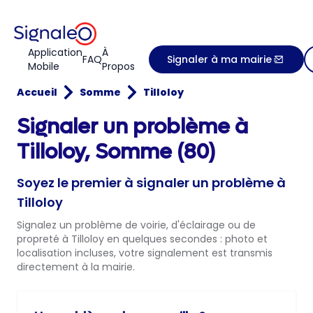
Application
À
FAQ
Signaler à ma mairie
Mobile
Propos
Accueil
Somme
Tilloloy
Signaler un problème à
Tilloloy, Somme (80)
Soyez le premier à signaler un problème à
Tilloloy
Signalez un problème de voirie, d'éclairage ou de
propreté à Tilloloy en quelques secondes : photo et
localisation incluses, votre signalement est transmis
directement à la mairie.