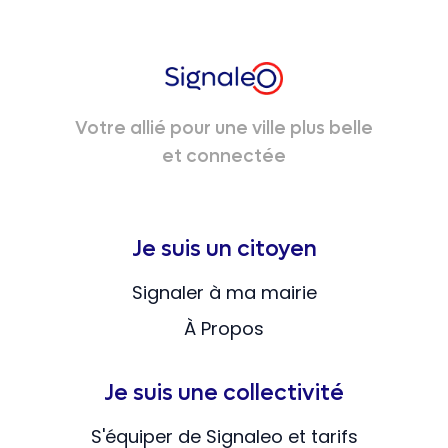
Votre allié pour une ville plus belle
et connectée
Je suis un citoyen
Signaler à ma mairie
À Propos
Je suis une collectivité
S'équiper de Signaleo et tarifs