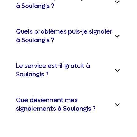
à Soulangis ?
Quels problèmes puis-je signaler
à Soulangis ?
Le service est-il gratuit à
Soulangis ?
Que deviennent mes
signalements à Soulangis ?