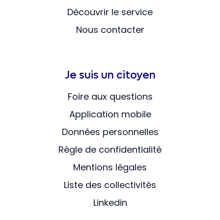
Découvrir le service
Nous contacter
Je suis un citoyen
Foire aux questions
Application mobile
Données personnelles
Règle de confidentialité
Mentions légales
Liste des collectivités
Linkedin