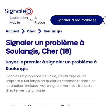
Application
À
FAQ
Signaler à ma mairie
Mobile
Propos
Accueil
Cher
Soulangis
Signaler un problème à
Soulangis, Cher (18)
Soyez le premier à signaler un problème à
Soulangis
Signalez un problème de voirie, d'éclairage ou de
propreté à Soulangis en quelques secondes : photo et
localisation incluses, votre signalement est transmis
directement à la mairie.