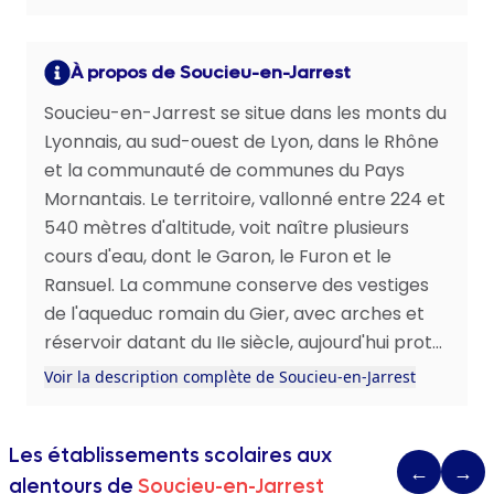
À propos de Soucieu-en-Jarrest
Soucieu-en-Jarrest se situe dans les monts du
Lyonnais, au sud-ouest de Lyon, dans le Rhône
et la communauté de communes du Pays
Mornantais. Le territoire, vallonné entre 224 et
540 mètres d'altitude, voit naître plusieurs
cours d'eau, dont le Garon, le Furon et le
Ransuel. La commune conserve des vestiges
de l'aqueduc romain du Gier, avec arches et
réservoir datant du IIe siècle, aujourd'hui prot...
Voir la description complète de Soucieu-en-Jarrest
Les établissements scolaires aux
←
→
alentours de
Soucieu-en-Jarrest