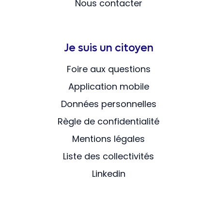
Nous contacter
Je suis un citoyen
Foire aux questions
Application mobile
Données personnelles
Règle de confidentialité
Mentions légales
Liste des collectivités
Linkedin