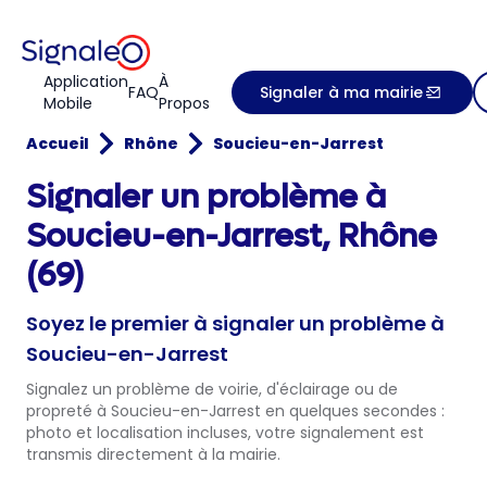
Application
À
FAQ
Signaler à ma mairie
Mobile
Propos
Accueil
Rhône
Soucieu-en-Jarrest
Signaler un problème à
Soucieu-en-Jarrest, Rhône
(69)
Soyez le premier à signaler un problème à
Soucieu-en-Jarrest
Signalez un problème de voirie, d'éclairage ou de
propreté à Soucieu-en-Jarrest en quelques secondes :
photo et localisation incluses, votre signalement est
transmis directement à la mairie.