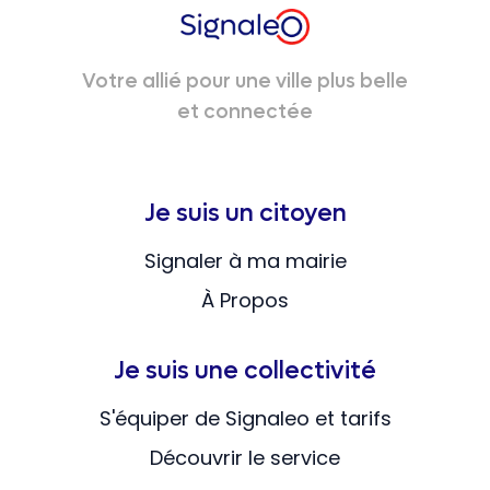
Votre allié pour une ville plus belle
et connectée
Je suis un citoyen
Signaler à ma mairie
À Propos
Je suis une collectivité
S'équiper de Signaleo et tarifs
Découvrir le service