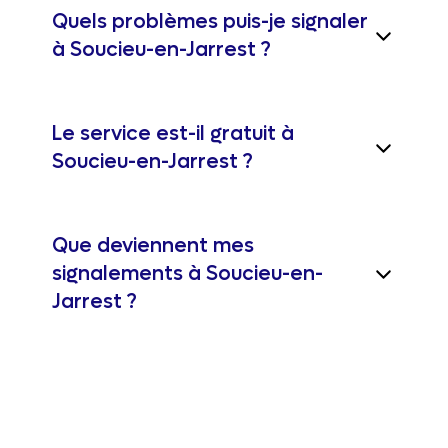
Quels problèmes puis-je signaler
à Soucieu-en-Jarrest ?
Le service est-il gratuit à
Soucieu-en-Jarrest ?
Que deviennent mes
signalements à Soucieu-en-
Jarrest ?