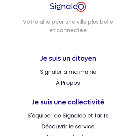
Votre allié pour une ville plus belle
et connectée
Je suis un citoyen
Signaler à ma mairie
À Propos
Je suis une collectivité
S'équiper de Signaleo et tarifs
Découvrir le service