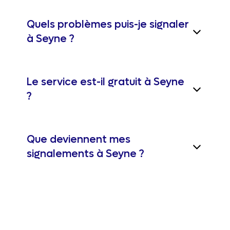
Quels problèmes puis-je signaler
à Seyne ?
Le service est-il gratuit à Seyne
?
Que deviennent mes
signalements à Seyne ?