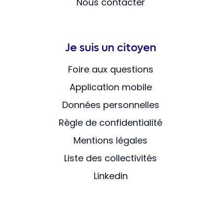
Nous contacter
Je suis un citoyen
Foire aux questions
Application mobile
Données personnelles
Règle de confidentialité
Mentions légales
Liste des collectivités
Linkedin