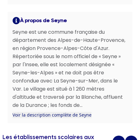
À propos de Seyne
Seyne est une commune française du
département des Alpes-de-Haute-Provence,
en région Provence-Alpes-Côte d'Azur.
Répertoriée sous le nom officiel de « Seyne »
par l'Insee, elle est localement désignée «
Seyne-les-Alpes » et ne doit pas être
confondue avec La Seyne-sur-Mer, dans le
Var. Le village est situé à 1 260 mètres
d'altitude et traversé par la Blanche, affluent
de la Durance ; les fonds de...
Voir la description complète de Seyne
Les établissements scolaires aux