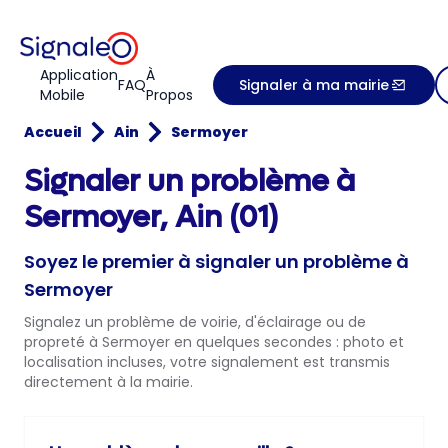
Application
À
FAQ
Signaler à ma mairie
Mobile
Propos
Accueil
Ain
Sermoyer
Signaler un problème à
Sermoyer, Ain (01)
Soyez le premier à signaler un problème à
Sermoyer
Signalez un problème de voirie, d'éclairage ou de
propreté à Sermoyer en quelques secondes : photo et
localisation incluses, votre signalement est transmis
directement à la mairie.