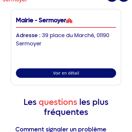
Mairie - Sermoyer
Adresse :
39 place du Marché, 01190
Sermoyer
Voir en détail
Les
questions
les plus
fréquentes
Comment signaler un problème