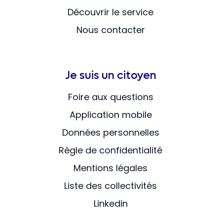
Découvrir le service
Nous contacter
Je suis un citoyen
Foire aux questions
Application mobile
Données personnelles
Règle de confidentialité
Mentions légales
Liste des collectivités
Linkedin