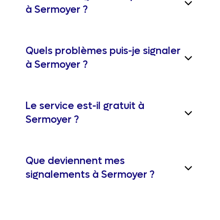
à Sermoyer ?
Quels problèmes puis-je signaler
à Sermoyer ?
Le service est-il gratuit à
Sermoyer ?
Que deviennent mes
signalements à Sermoyer ?