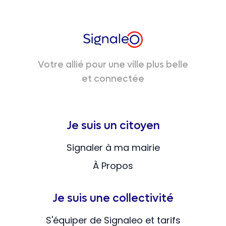
Votre allié pour une ville plus belle
et connectée
Je suis un citoyen
Signaler à ma mairie
À Propos
Je suis une collectivité
S'équiper de Signaleo et tarifs