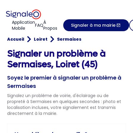
Application
À
FAQ
Signaler à ma mairie
Mobile
Propos
Accueil
Loiret
Sermaises
Signaler un problème à
Sermaises, Loiret (45)
Soyez le premier à signaler un problème à
Sermaises
Signalez un problème de voirie, d'éclairage ou de
propreté à Sermaises en quelques secondes : photo et
localisation incluses, votre signalement est transmis
directement à la mairie.