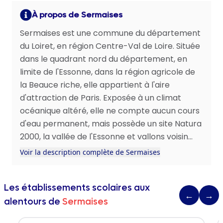
À propos de Sermaises
Sermaises est une commune du département
du Loiret, en région Centre-Val de Loire. Située
dans le quadrant nord du département, en
limite de l'Essonne, dans la région agricole de
la Beauce riche, elle appartient à l'aire
d'attraction de Paris. Exposée à un climat
océanique altéré, elle ne compte aucun cours
d'eau permanent, mais possède un site Natura
2000, la vallée de l'Essonne et vallons voisin...
Voir la description complète de Sermaises
Les établissements scolaires aux
←
→
alentours de
Sermaises