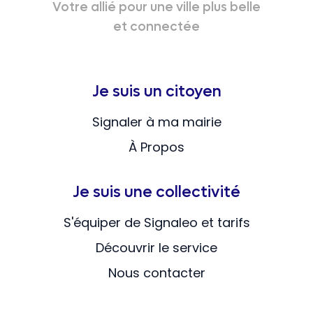
Votre allié pour une ville plus belle
et connectée
Je suis un citoyen
Signaler à ma mairie
À Propos
Je suis une collectivité
S'équiper de Signaleo et tarifs
Découvrir le service
Nous contacter