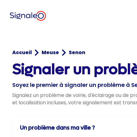
Accueil
Meuse
Senon
Signaler un prob
Soyez le premier à signaler un problème à 
Signalez un problème de voirie, d'éclairage ou de 
et localisation incluses, votre signalement est trans
Un problème dans ma ville ?