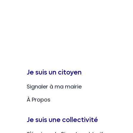
Je suis un citoyen
Signaler à ma mairie
À Propos
Je suis une collectivité