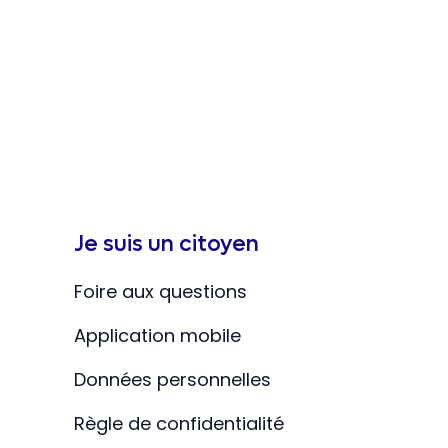
Je suis un citoyen
Foire aux questions
Application mobile
Données personnelles
Règle de confidentialité