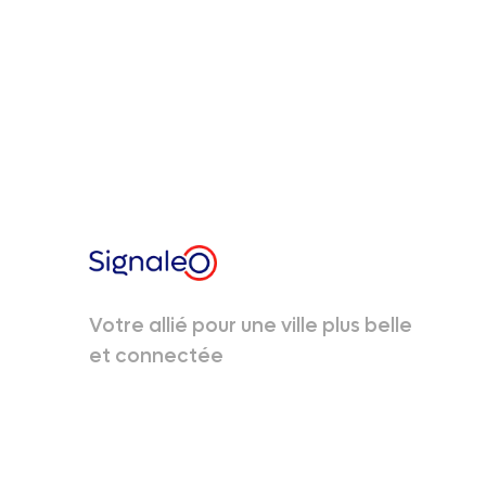
Votre allié pour une ville plus belle
et connectée