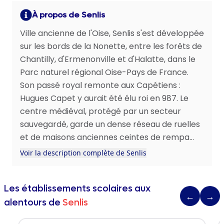
À propos de Senlis
Ville ancienne de l'Oise, Senlis s'est développée
sur les bords de la Nonette, entre les forêts de
Chantilly, d'Ermenonville et d'Halatte, dans le
Parc naturel régional Oise-Pays de France.
Son passé royal remonte aux Capétiens :
Hugues Capet y aurait été élu roi en 987. Le
centre médiéval, protégé par un secteur
sauvegardé, garde un dense réseau de ruelles
et de maisons anciennes ceintes de rempa...
Voir la description complète de Senlis
Les établissements scolaires aux
←
→
alentours de
Senlis