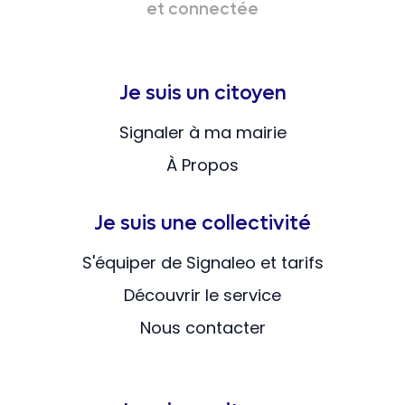
et connectée
Je suis un citoyen
Signaler à ma mairie
À Propos
Je suis une collectivité
S'équiper de Signaleo et tarifs
Découvrir le service
Nous contacter