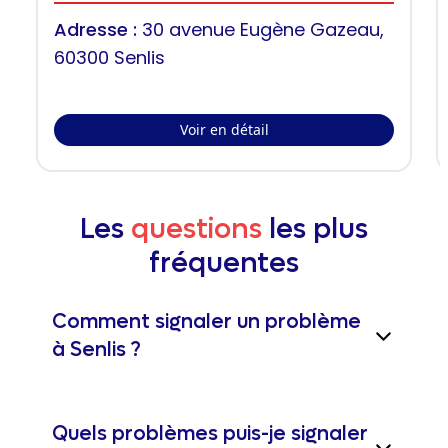
Adresse :
30 avenue Eugène Gazeau,
60300 Senlis
Voir en détail
Les
questions
les plus
fréquentes
Comment signaler un problème
à Senlis ?
Quels problèmes puis-je signaler