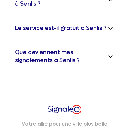
à Senlis ?
Le service est-il gratuit à Senlis ?
Que deviennent mes
signalements à Senlis ?
Votre allié pour une ville plus belle