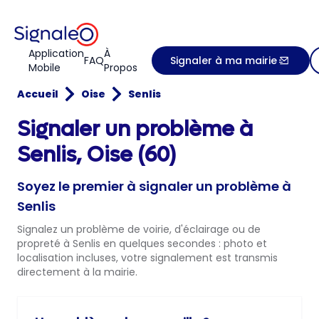
Application
À
FAQ
Signaler à ma mairie
Mobile
Propos
Accueil
Oise
Senlis
Signaler un problème à
Senlis, Oise (60)
Soyez le premier à signaler un problème à
Senlis
Signalez un problème de voirie, d'éclairage ou de
propreté à Senlis en quelques secondes : photo et
localisation incluses, votre signalement est transmis
directement à la mairie.