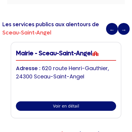
Les services publics aux alentours de
←
→
Sceau-Saint-Angel
Mairie - Sceau-Saint-Angel
Adresse :
620 route Henri-Gauthier,
24300 Sceau-Saint-Angel
Voir en détail