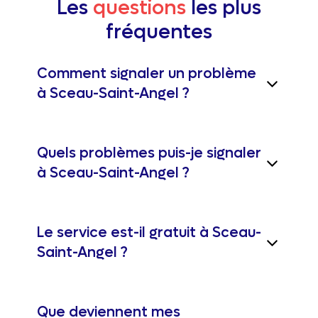
Les
questions
les plus
fréquentes
Comment signaler un problème
à Sceau-Saint-Angel ?
Quels problèmes puis-je signaler
à Sceau-Saint-Angel ?
Le service est-il gratuit à Sceau-
Saint-Angel ?
Que deviennent mes