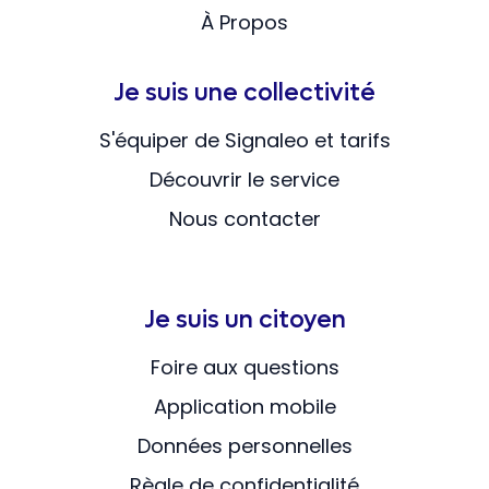
À Propos
Je suis une collectivité
S'équiper de Signaleo et tarifs
Découvrir le service
Nous contacter
Je suis un citoyen
Foire aux questions
Application mobile
Données personnelles
Règle de confidentialité