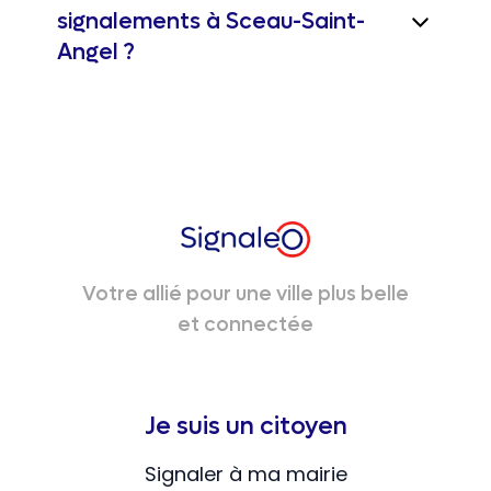
signalements à Sceau-Saint-
Angel ?
Votre allié pour une ville plus belle
et connectée
Je suis un citoyen
Signaler à ma mairie