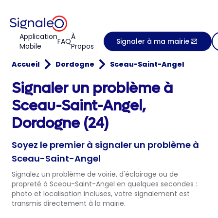
Application
À
FAQ
Signaler à ma mairie
Mobile
Propos
Accueil
Dordogne
Sceau-Saint-Angel
Signaler un problème à
Sceau-Saint-Angel,
Dordogne (24)
Soyez le premier à signaler un problème à
Sceau-Saint-Angel
Signalez un problème de voirie, d'éclairage ou de
propreté à Sceau-Saint-Angel en quelques secondes :
photo et localisation incluses, votre signalement est
transmis directement à la mairie.