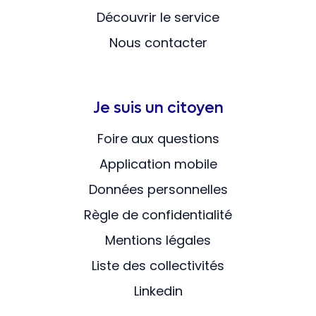
Découvrir le service
Nous contacter
Je suis un citoyen
Foire aux questions
Application mobile
Données personnelles
Règle de confidentialité
Mentions légales
Liste des collectivités
Linkedin