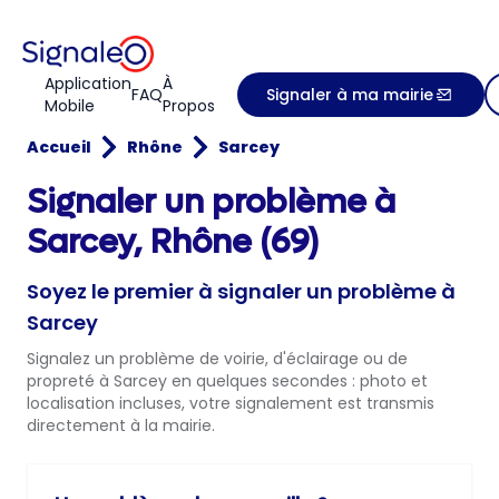
Application
À
FAQ
Signaler à ma mairie
Mobile
Propos
Accueil
Rhône
Sarcey
Signaler un problème à
Sarcey, Rhône (69)
Soyez le premier à signaler un problème à
Sarcey
Signalez un problème de voirie, d'éclairage ou de
propreté à Sarcey en quelques secondes : photo et
localisation incluses, votre signalement est transmis
directement à la mairie.