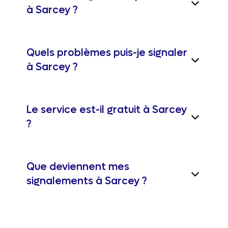
à Sarcey ?
Quels problèmes puis-je signaler
à Sarcey ?
Le service est-il gratuit à Sarcey
?
Que deviennent mes
signalements à Sarcey ?