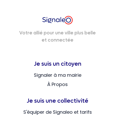
Votre allié pour une ville plus belle
et connectée
Je suis un citoyen
Signaler à ma mairie
À Propos
Je suis une collectivité
S'équiper de Signaleo et tarifs