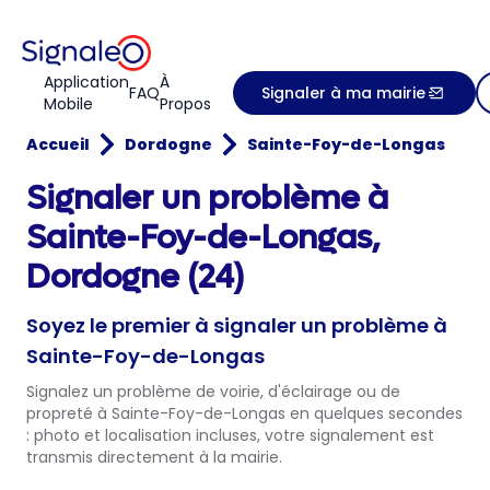
Application
À
FAQ
Signaler à ma mairie
Mobile
Propos
Accueil
Dordogne
Sainte-Foy-de-Longas
Signaler un problème à
Sainte-Foy-de-Longas,
Dordogne (24)
Soyez le premier à signaler un problème à
Sainte-Foy-de-Longas
Signalez un problème de voirie, d'éclairage ou de
propreté à Sainte-Foy-de-Longas en quelques secondes
: photo et localisation incluses, votre signalement est
transmis directement à la mairie.