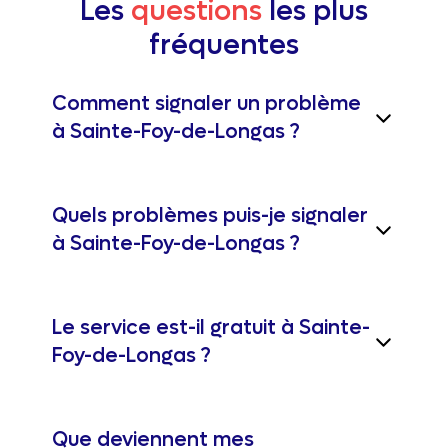
Les
questions
les plus
fréquentes
Comment signaler un problème
à Sainte-Foy-de-Longas ?
Quels problèmes puis-je signaler
à Sainte-Foy-de-Longas ?
Le service est-il gratuit à Sainte-
Foy-de-Longas ?
Que deviennent mes