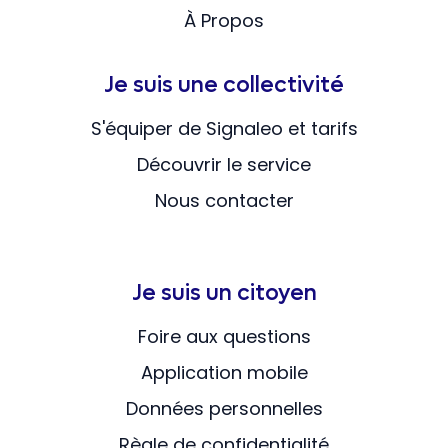
À Propos
Je suis une collectivité
S'équiper de Signaleo et tarifs
Découvrir le service
Nous contacter
Je suis un citoyen
Foire aux questions
Application mobile
Données personnelles
Règle de confidentialité