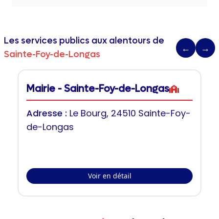
Les services publics aux alentours de
←
→
Sainte-Foy-de-Longas
Mairie - Sainte-Foy-de-Longas
Adresse :
Le Bourg, 24510 Sainte-Foy-
de-Longas
Voir en détail