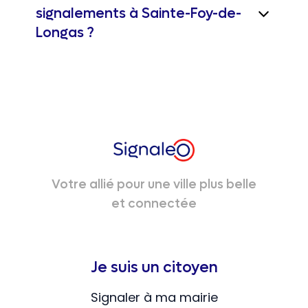
signalements à Sainte-Foy-de-
Longas ?
Votre allié pour une ville plus belle
et connectée
Je suis un citoyen
Signaler à ma mairie