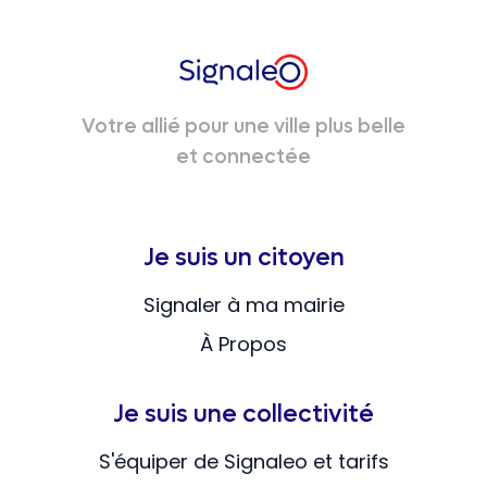
Votre allié pour une ville plus belle
et connectée
Je suis un citoyen
Signaler à ma mairie
À Propos
Je suis une collectivité
S'équiper de Signaleo et tarifs