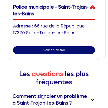
Police municipale - Saint-Trojan-
les-Bains
Adresse :
66 rue de la République,
17370 Saint-Trojan-les-Bains
Voir en détail
Les
questions
les plus
fréquentes
Comment signaler un problème
à Saint-Trojan-les-Bains ?