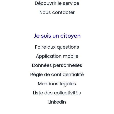
Découvrir le service
Nous contacter
Je suis un citoyen
Foire aux questions
Application mobile
Données personnelles
Règle de confidentialité
Mentions légales
Liste des collectivités
Linkedin