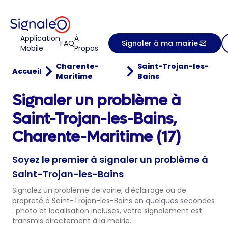
Application
À
FAQ
Signaler à ma mairie
Mobile
Propos
Charente-
Saint-Trojan-les-
Accueil
Maritime
Bains
Signaler un problème à
Saint-Trojan-les-Bains,
Charente-Maritime (17)
Soyez le premier à signaler un problème à
Saint-Trojan-les-Bains
Signalez un problème de voirie, d'éclairage ou de
propreté à Saint-Trojan-les-Bains en quelques secondes
: photo et localisation incluses, votre signalement est
transmis directement à la mairie.