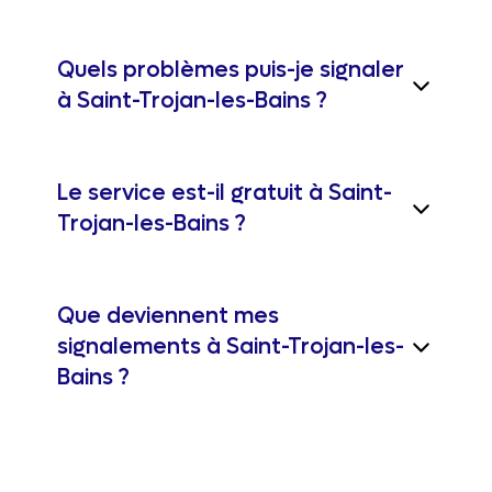
Quels problèmes puis-je signaler
à Saint-Trojan-les-Bains ?
Le service est-il gratuit à Saint-
Trojan-les-Bains ?
Que deviennent mes
signalements à Saint-Trojan-les-
Bains ?