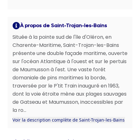
À propos de Saint-Trojan-les-Bains
Située à la pointe sud de l'île d'Oléron, en
Charente-Maritime, Saint-Trojan-les-Bains
présente une double façade maritime, ouverte
sur l'océan Atlantique à l'ouest et sur le pertuis
de Maumusson à l'est. Une vaste forêt
domaniale de pins maritimes la borde,
traversée par le P'tit Train inauguré en 1963,
dont la voie étroite mène aux plages sauvages
de Gatseau et Maumusson, inaccessibles par
la ro...
Voir la description complète de Saint-Trojan-les-Bains