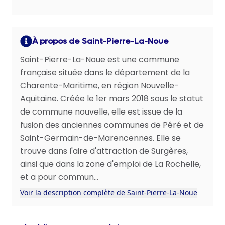
À propos de Saint-Pierre-La-Noue
Saint-Pierre-La-Noue est une commune
française située dans le département de la
Charente-Maritime, en région Nouvelle-
Aquitaine. Créée le 1er mars 2018 sous le statut
de commune nouvelle, elle est issue de la
fusion des anciennes communes de Péré et de
Saint-Germain-de-Marencennes. Elle se
trouve dans l'aire d'attraction de Surgères,
ainsi que dans la zone d'emploi de La Rochelle,
et a pour commun...
Voir la description complète de Saint-Pierre-La-Noue