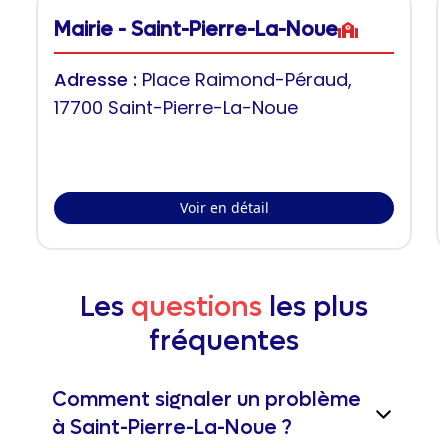
Mairie - Saint-Pierre-La-Noue
Adresse :
Place Raimond-Péraud,
17700 Saint-Pierre-La-Noue
Voir en détail
Les
questions
les plus
fréquentes
Comment signaler un problème
à Saint-Pierre-La-Noue ?