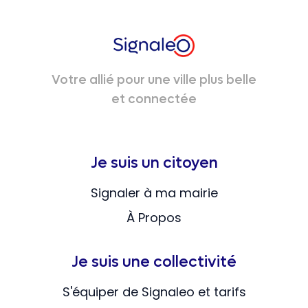
Votre allié pour une ville plus belle
et connectée
Je suis un citoyen
Signaler à ma mairie
À Propos
Je suis une collectivité
S'équiper de Signaleo et tarifs