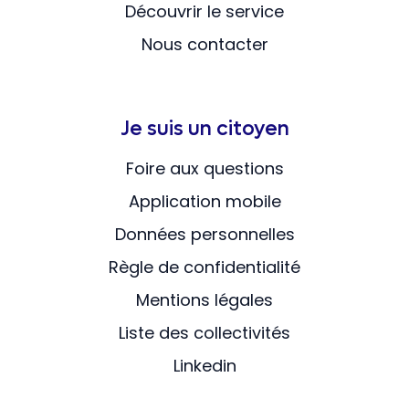
Découvrir le service
Nous contacter
Je suis un citoyen
Foire aux questions
Application mobile
Données personnelles
Règle de confidentialité
Mentions légales
Liste des collectivités
Linkedin