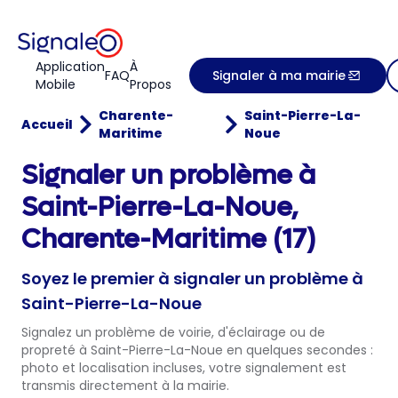
Application
À
FAQ
Signaler à ma mairie
Mobile
Propos
Charente-
Saint-Pierre-La-
Accueil
Maritime
Noue
Signaler un problème à
Saint-Pierre-La-Noue,
Charente-Maritime (17)
Soyez le premier à signaler un problème à
Saint-Pierre-La-Noue
Signalez un problème de voirie, d'éclairage ou de
propreté à Saint-Pierre-La-Noue en quelques secondes :
photo et localisation incluses, votre signalement est
transmis directement à la mairie.