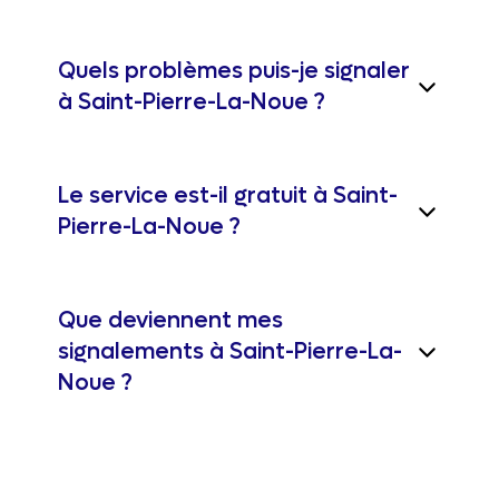
Quels problèmes puis-je signaler
à Saint-Pierre-La-Noue ?
Le service est-il gratuit à Saint-
Pierre-La-Noue ?
Que deviennent mes
signalements à Saint-Pierre-La-
Noue ?