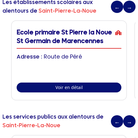
Les établissements scolaires aux
←
→
alentours de
Saint-Pierre-La-Noue
Ecole primaire St Pierre la Noue
St Germain de Marencennes
Adresse :
Route de Péré
Voir en détail
Les services publics aux alentours de
←
→
Saint-Pierre-La-Noue