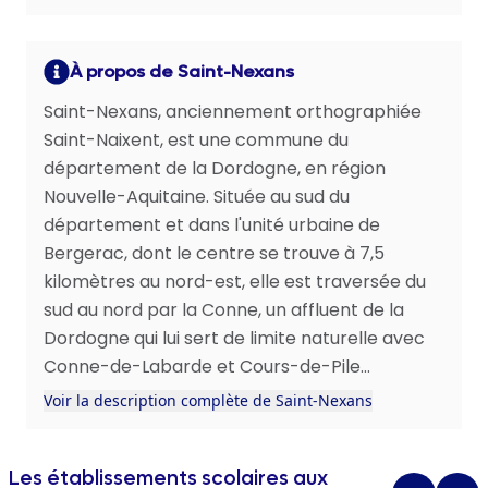
À propos de Saint-Nexans
Saint-Nexans, anciennement orthographiée
Saint-Naixent, est une commune du
département de la Dordogne, en région
Nouvelle-Aquitaine. Située au sud du
département et dans l'unité urbaine de
Bergerac, dont le centre se trouve à 7,5
kilomètres au nord-est, elle est traversée du
sud au nord par la Conne, un affluent de la
Dordogne qui lui sert de limite naturelle avec
Conne-de-Labarde et Cours-de-Pile...
Voir la description complète de Saint-Nexans
Les établissements scolaires aux