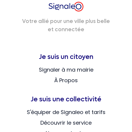
Votre allié pour une ville plus belle
et connectée
Je suis un citoyen
Signaler à ma mairie
À Propos
Je suis une collectivité
S'équiper de Signaleo et tarifs
Découvrir le service