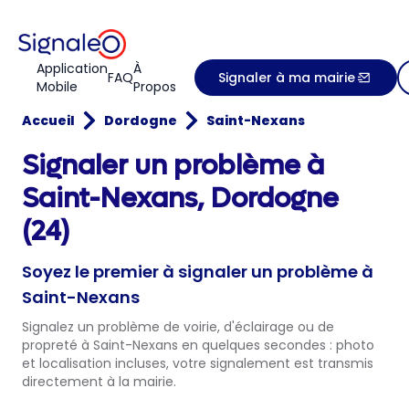
Application
À
FAQ
Signaler à ma mairie
Mobile
Propos
Accueil
Dordogne
Saint-Nexans
Signaler un problème à
Saint-Nexans, Dordogne
(24)
Soyez le premier à signaler un problème à
Saint-Nexans
Signalez un problème de voirie, d'éclairage ou de
propreté à Saint-Nexans en quelques secondes : photo
et localisation incluses, votre signalement est transmis
directement à la mairie.