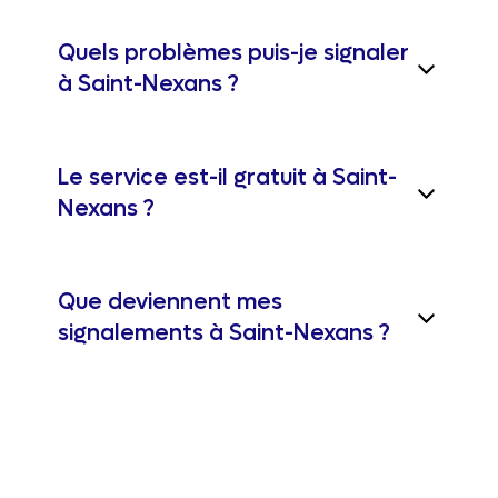
Quels problèmes puis-je signaler
à Saint-Nexans ?
Le service est-il gratuit à Saint-
Nexans ?
Que deviennent mes
signalements à Saint-Nexans ?