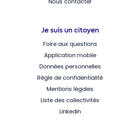
Nous contacter
Je suis un citoyen
Foire aux questions
Application mobile
Données personnelles
Règle de confidentialité
Mentions légales
Liste des collectivités
Linkedin