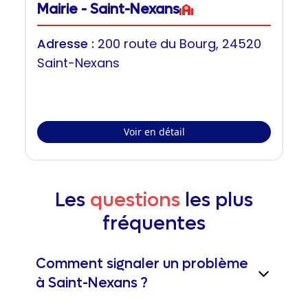
Mairie - Saint-Nexans
Adresse :
200 route du Bourg, 24520
Saint-Nexans
Voir en détail
Les
questions
les plus
fréquentes
Comment signaler un problème
à Saint-Nexans ?