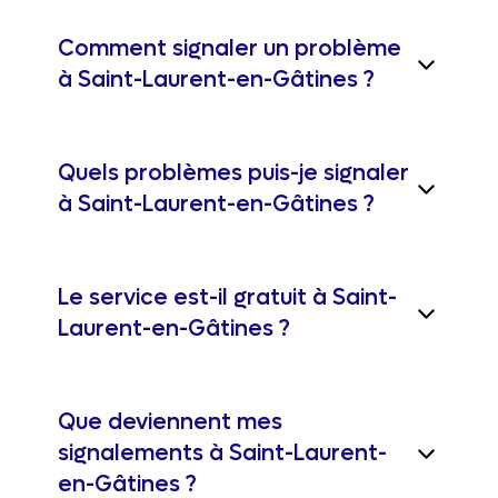
Comment signaler un problème
à Saint-Laurent-en-Gâtines ?
Quels problèmes puis-je signaler
à Saint-Laurent-en-Gâtines ?
Le service est-il gratuit à Saint-
Laurent-en-Gâtines ?
Que deviennent mes
signalements à Saint-Laurent-
en-Gâtines ?