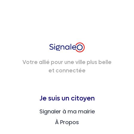
Votre allié pour une ville plus belle
et connectée
Je suis un citoyen
Signaler à ma mairie
À Propos