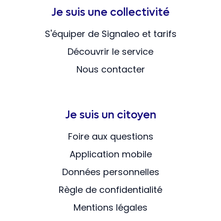
Je suis une collectivité
S'équiper de Signaleo et tarifs
Découvrir le service
Nous contacter
Je suis un citoyen
Foire aux questions
Application mobile
Données personnelles
Règle de confidentialité
Mentions légales