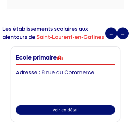
Les établissements scolaires aux
←
→
alentours de
Saint-Laurent-en-Gâtines
Ecole primaire
Adresse :
8 rue du Commerce
Voir en détail