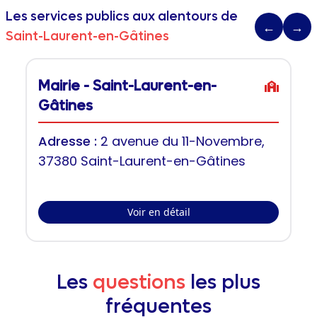
Les services publics aux alentours de
←
→
Saint-Laurent-en-Gâtines
Mairie - Saint-Laurent-en-
Gâtines
Adresse :
2 avenue du 11-Novembre,
37380 Saint-Laurent-en-Gâtines
Voir en détail
Les
questions
les plus
fréquentes