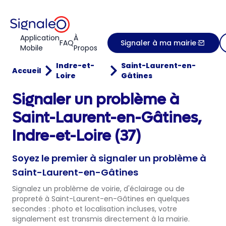
Application
À
FAQ
Signaler à ma mairie
Mobile
Propos
Indre-et-
Saint-Laurent-en-
Accueil
Loire
Gâtines
Signaler un problème à
Saint-Laurent-en-Gâtines,
Indre-et-Loire (37)
Soyez le premier à signaler un problème à
Saint-Laurent-en-Gâtines
Signalez un problème de voirie, d'éclairage ou de
propreté à Saint-Laurent-en-Gâtines en quelques
secondes : photo et localisation incluses, votre
signalement est transmis directement à la mairie.