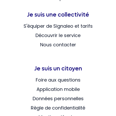
Je suis une collectivité
S'équiper de Signaleo et tarifs
Découvrir le service
Nous contacter
Je suis un citoyen
Foire aux questions
Application mobile
Données personnelles
Règle de confidentialité