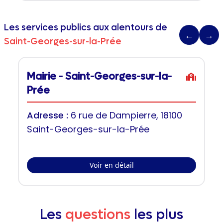
Les services publics aux alentours de
←
→
Saint-Georges-sur-la-Prée
Mairie - Saint-Georges-sur-la-
Prée
Adresse :
6 rue de Dampierre, 18100
Saint-Georges-sur-la-Prée
Voir en détail
Les
questions
les plus