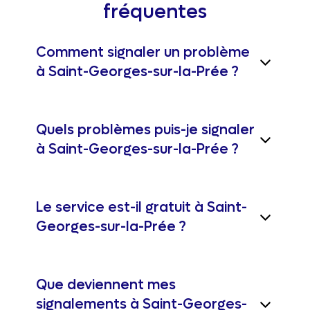
fréquentes
Comment signaler un problème
à Saint-Georges-sur-la-Prée ?
Quels problèmes puis-je signaler
à Saint-Georges-sur-la-Prée ?
Le service est-il gratuit à Saint-
Georges-sur-la-Prée ?
Que deviennent mes
signalements à Saint-Georges-