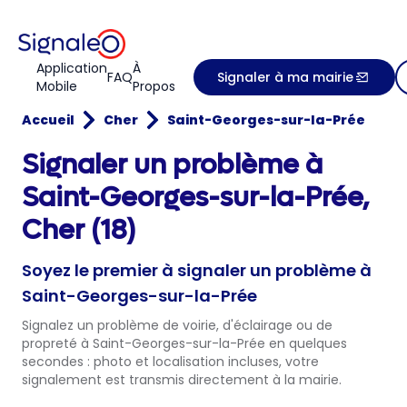
Application
À
FAQ
Signaler à ma mairie
Mobile
Propos
Accueil
Cher
Saint-Georges-sur-la-Prée
Signaler un problème à
Saint-Georges-sur-la-Prée,
Cher (18)
Soyez le premier à signaler un problème à
Saint-Georges-sur-la-Prée
Signalez un problème de voirie, d'éclairage ou de
propreté à Saint-Georges-sur-la-Prée en quelques
secondes : photo et localisation incluses, votre
signalement est transmis directement à la mairie.