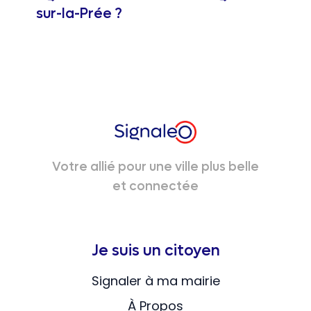
sur-la-Prée ?
Votre allié pour une ville plus belle
et connectée
Je suis un citoyen
Signaler à ma mairie
À Propos