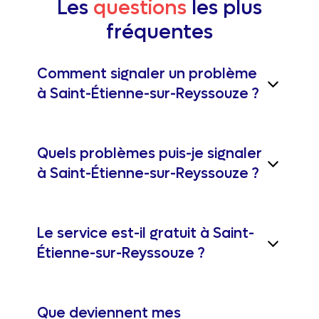
Les
questions
les plus
fréquentes
Comment signaler un problème
à Saint-Étienne-sur-Reyssouze ?
Quels problèmes puis-je signaler
à Saint-Étienne-sur-Reyssouze ?
Le service est-il gratuit à Saint-
Étienne-sur-Reyssouze ?
Que deviennent mes