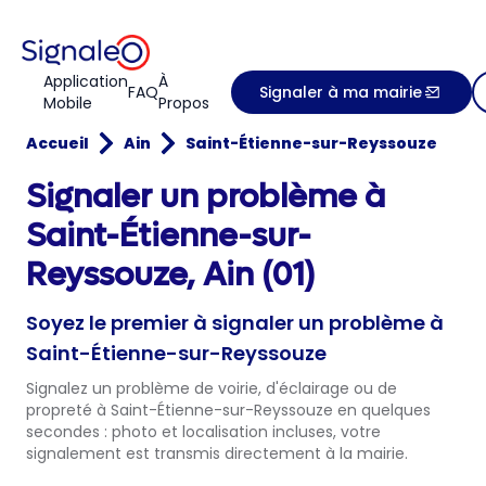
Application
À
FAQ
Signaler à ma mairie
Mobile
Propos
Accueil
Ain
Saint-Étienne-sur-Reyssouze
Signaler un problème à
Saint-Étienne-sur-
Reyssouze, Ain (01)
Soyez le premier à signaler un problème à
Saint-Étienne-sur-Reyssouze
Signalez un problème de voirie, d'éclairage ou de
propreté à Saint-Étienne-sur-Reyssouze en quelques
secondes : photo et localisation incluses, votre
signalement est transmis directement à la mairie.