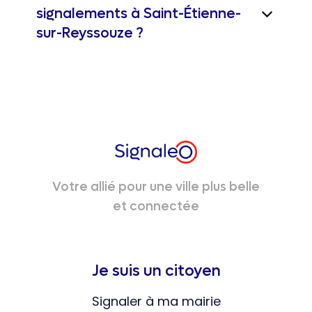
signalements à Saint-Étienne-
sur-Reyssouze ?
Votre allié pour une ville plus belle
et connectée
Je suis un citoyen
Signaler à ma mairie