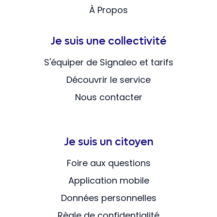
À Propos
Je suis une collectivité
S'équiper de Signaleo et tarifs
Découvrir le service
Nous contacter
Je suis un citoyen
Foire aux questions
Application mobile
Données personnelles
Règle de confidentialité