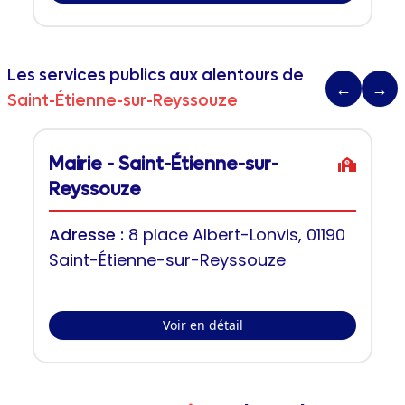
Les services publics aux alentours de
←
→
Saint-Étienne-sur-Reyssouze
Mairie - Saint-Étienne-sur-
Reyssouze
Adresse :
8 place Albert-Lonvis, 01190
Saint-Étienne-sur-Reyssouze
Voir en détail