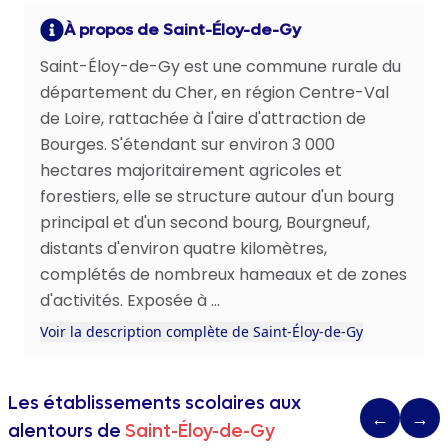
À propos de Saint-Éloy-de-Gy
Saint-Éloy-de-Gy est une commune rurale du
département du Cher, en région Centre-Val
de Loire, rattachée à l'aire d'attraction de
Bourges. S'étendant sur environ 3 000
hectares majoritairement agricoles et
forestiers, elle se structure autour d'un bourg
principal et d'un second bourg, Bourgneuf,
distants d'environ quatre kilomètres,
complétés de nombreux hameaux et de zones
d'activités. Exposée à ...
Voir la description complète de Saint-Éloy-de-Gy
Les établissements scolaires aux
←
→
alentours de
Saint-Éloy-de-Gy