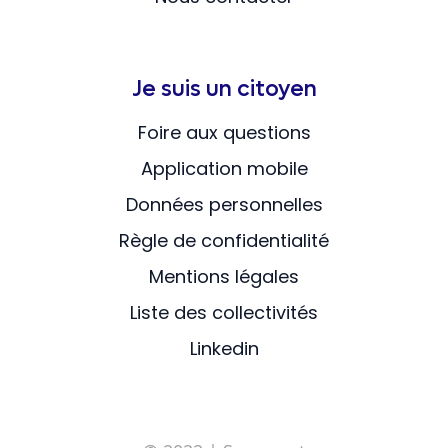
Je suis un citoyen
Foire aux questions
Application mobile
Données personnelles
Règle de confidentialité
Mentions légales
Liste des collectivités
Linkedin