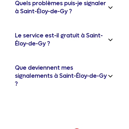
Quels problèmes puis-je signaler
à Saint-Éloy-de-Gy ?
Le service est-il gratuit à Saint-
Éloy-de-Gy ?
Que deviennent mes
signalements à Saint-Éloy-de-Gy
?