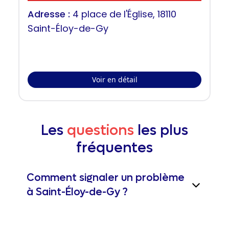
Adresse :
4 place de l'Église, 18110
Saint-Éloy-de-Gy
Voir en détail
Les
questions
les plus
fréquentes
Comment signaler un problème
à Saint-Éloy-de-Gy ?