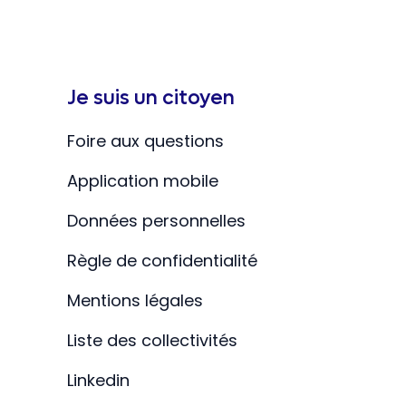
Je suis un citoyen
Foire aux questions
Application mobile
Données personnelles
Règle de confidentialité
Mentions légales
Liste des collectivités
Linkedin