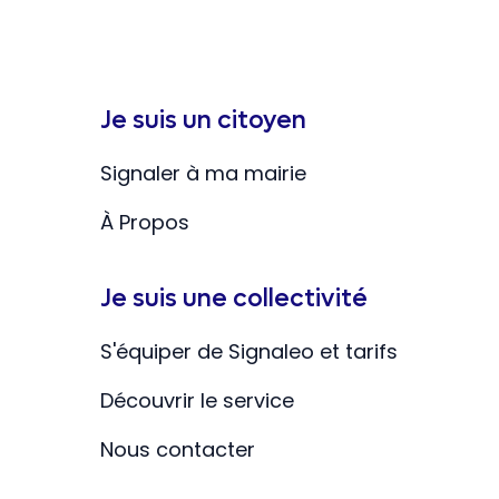
Je suis un citoyen
Signaler à ma mairie
À Propos
Je suis une collectivité
S'équiper de Signaleo et tarifs
Découvrir le service
Nous contacter