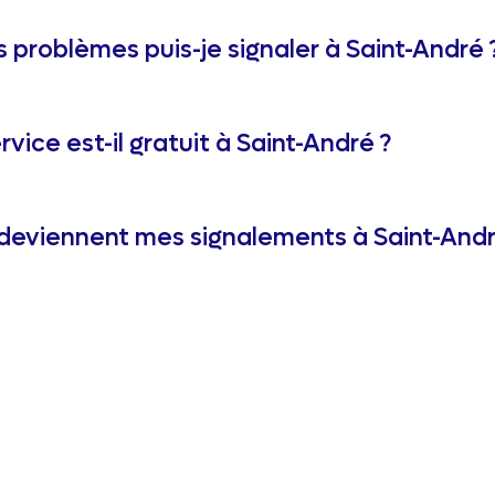
 problèmes puis-je signaler à Saint-André 
rvice est-il gratuit à Saint-André ?
deviennent mes signalements à Saint-Andr