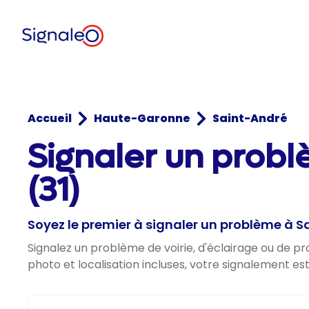
Accueil
Haute-Garonne
Saint-André
Signaler un prob
(31)
Soyez le premier à signaler un problème à 
Signalez un problème de voirie, d'éclairage ou de p
photo et localisation incluses, votre signalement es