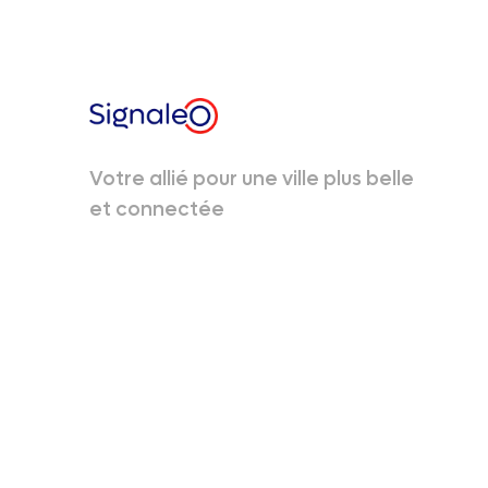
Votre allié pour une ville plus belle
et connectée