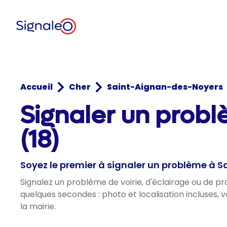
Accueil
Cher
Saint-Aignan-des-Noyers
Signaler un prob
(18)
Soyez le premier à signaler un problème à
Signalez un problème de voirie, d'éclairage ou de 
quelques secondes : photo et localisation incluses,
la mairie.