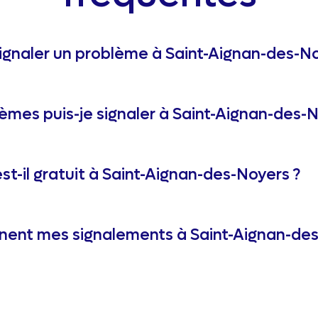
gnaler un problème à Saint-Aignan-des-No
èmes puis-je signaler à Saint-Aignan-des-N
st-il gratuit à Saint-Aignan-des-Noyers ?
nent mes signalements à Saint-Aignan-des