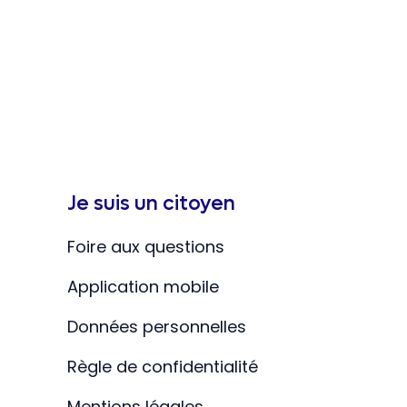
Je suis un citoyen
Foire aux questions
Application mobile
Données personnelles
Règle de confidentialité
Mentions légales