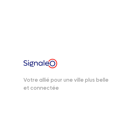
Votre allié pour une ville plus belle
et connectée