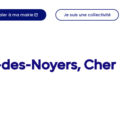
aler à ma mairie
Je suis une collectivité
-des-Noyers, Cher