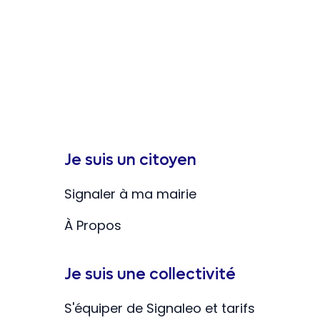
Je suis un citoyen
Signaler à ma mairie
À Propos
Je suis une collectivité
S'équiper de Signaleo et tarifs