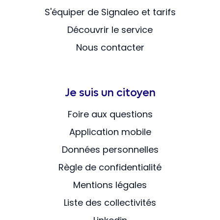
S'équiper de Signaleo et tarifs
Découvrir le service
Nous contacter
Je suis un citoyen
Foire aux questions
Application mobile
Données personnelles
Règle de confidentialité
Mentions légales
Liste des collectivités