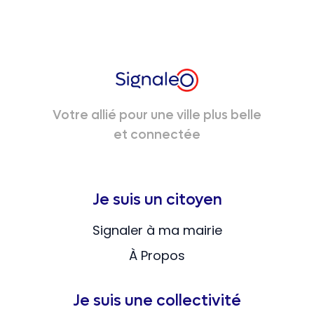
Votre allié pour une ville plus belle
et connectée
Je suis un citoyen
Signaler à ma mairie
À Propos
Je suis une collectivité