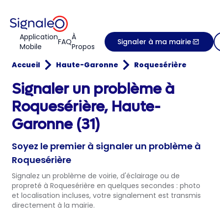
Application
À
FAQ
Signaler à ma mairie
Mobile
Propos
Accueil
Haute-Garonne
Roquesérière
Signaler un problème à
Roquesérière, Haute-
Garonne (31)
Soyez le premier à signaler un problème à
Roquesérière
Signalez un problème de voirie, d'éclairage ou de
propreté à Roquesérière en quelques secondes : photo
et localisation incluses, votre signalement est transmis
directement à la mairie.