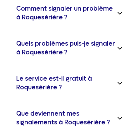
Comment signaler un problème
à Roquesérière ?
Quels problèmes puis-je signaler
à Roquesérière ?
Le service est-il gratuit à
Roquesérière ?
Que deviennent mes
signalements à Roquesérière ?