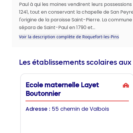
Paul à qui les moines vendirent leurs possessions
1241, tout en conservant la chapelle de San Peyr
l'origine de la paroisse Saint-Pierre. La commune
sépara de Saint-Paul en 1790 et...
Voir la description complète de Roquefort-les-Pins
Les établissements scolaires aux
Ecole maternelle Layet
Boutonnier
Adresse :
55 chemin de Valbois