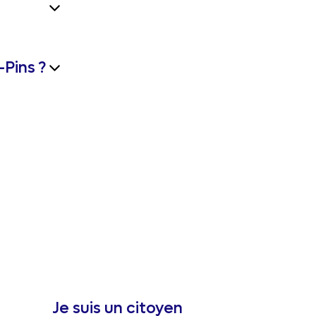
Pins ?
Je suis un citoyen