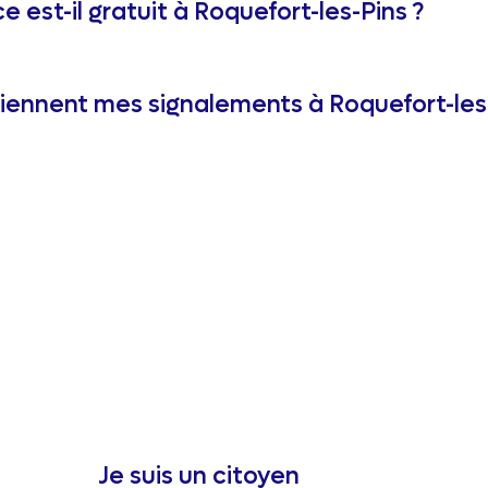
e est-il gratuit à Roquefort-les-Pins ?
ennent mes signalements à Roquefort-les-
Je suis un citoyen