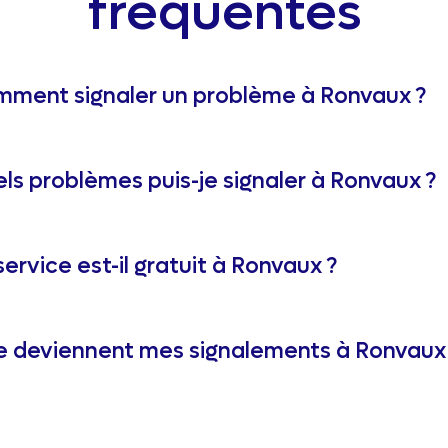
fréquentes
ment signaler un problème à Ronvaux ?
ls problèmes puis-je signaler à Ronvaux ?
service est-il gratuit à Ronvaux ?
 deviennent mes signalements à Ronvaux