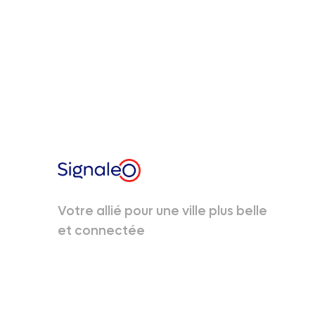
Votre allié pour une ville plus belle
et connectée