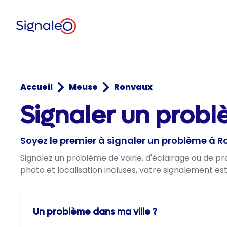
Accueil
Meuse
Ronvaux
Signaler un prob
Soyez le premier à signaler un problème à 
Signalez un problème de voirie, d'éclairage ou de p
photo et localisation incluses, votre signalement es
Un problème dans ma ville ?