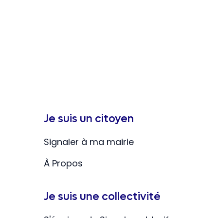
Je suis un citoyen
Signaler à ma mairie
À Propos
Je suis une collectivité