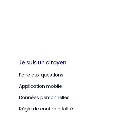
Je suis un citoyen
Foire aux questions
Application mobile
Données personnelles
Règle de confidentialité