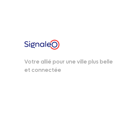
Votre allié pour une ville plus belle
et connectée