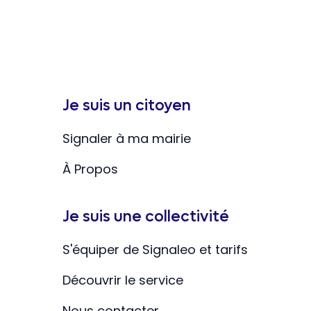
Je suis un citoyen
Signaler à ma mairie
À Propos
Je suis une collectivité
S'équiper de Signaleo et tarifs
Découvrir le service
Nous contacter