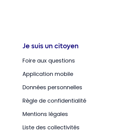
Je suis un citoyen
Foire aux questions
Application mobile
Données personnelles
Règle de confidentialité
Mentions légales
Liste des collectivités