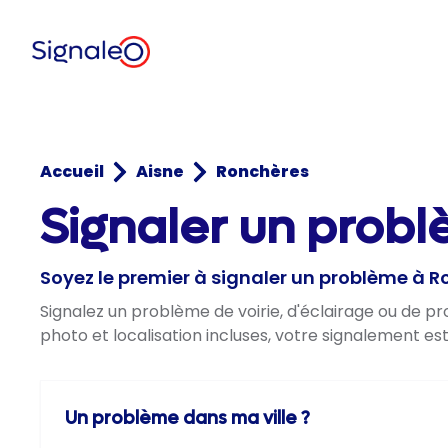
Accueil
Aisne
Ronchères
Signaler un probl
Soyez le premier à signaler un problème à 
Signalez un problème de voirie, d'éclairage ou de 
photo et localisation incluses, votre signalement es
Un problème dans ma ville ?